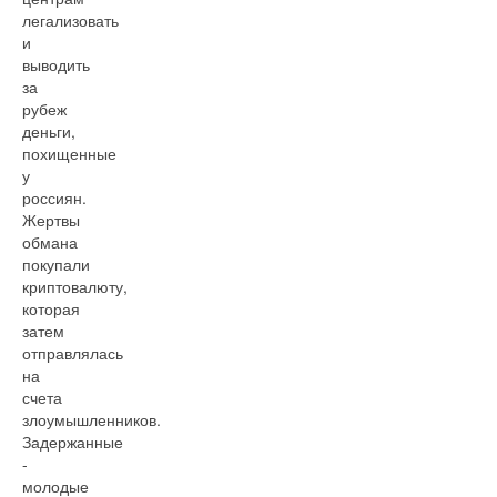
легализовать
и
выводить
за
рубеж
деньги,
похищенные
у
россиян.
Жертвы
обмана
покупали
криптовалюту,
которая
затем
отправлялась
на
счета
злоумышленников.
Задержанные
-
молодые