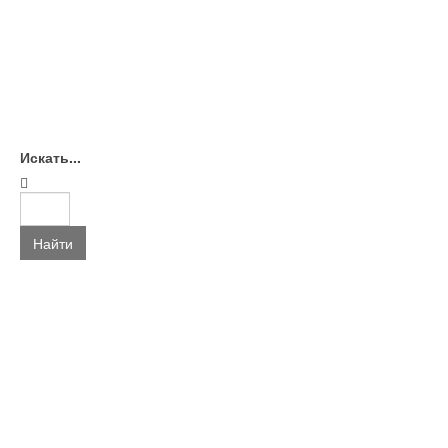
Искать...
Найти