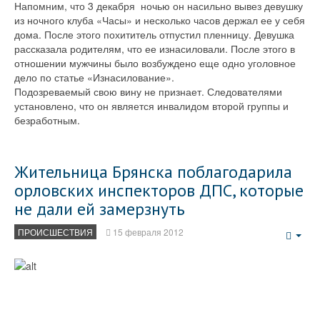
Напомним, что 3 декабря ночью он насильно вывез девушку
из ночного клуба «Часы» и несколько часов держал ее у себя
дома. После этого похититель отпустил пленницу. Девушка
рассказала родителям, что ее изнасиловали. После этого в
отношении мужчины было возбуждено еще одно уголовное
дело по статье «Изнасилование».
Подозреваемый свою вину не признает. Следователями
установлено, что он является инвалидом второй группы и
безработным.
Жительница Брянска поблагодарила
орловских инспекторов ДПС, которые
не дали ей замерзнуть
ПРОИСШЕСТВИЯ
15 февраля 2012
Emp