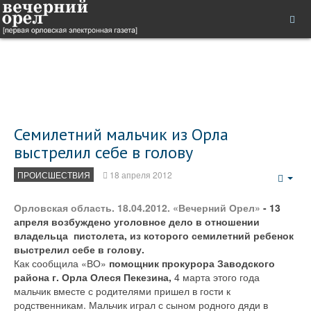
Семилетний мальчик из Орла
выстрелил себе в голову
ПРОИСШЕСТВИЯ
18 апреля 2012
Emp
Орловская область. 18.04.2012. «Вечерний Орел»
- 13
апреля возбуждено уголовное дело в отношении
владельца пистолета, из которого семилетний ребенок
выстрелил себе в голову.
Как сообщила «ВО»
помощник прокурора Заводского
района г. Орла Олеся Пекезина,
4 марта этого года
мальчик вместе с родителями пришел в гости к
родственникам. Мальчик играл с сыном родного дяди в