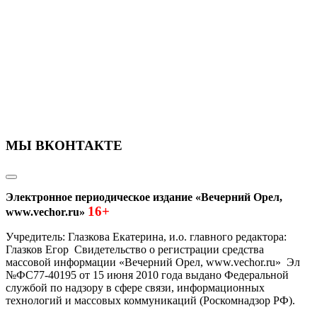
МЫ ВКОНТАКТЕ
Электронное периодическое издание «Вечерний Орел,
16+
www.vechor.ru»
Учредитель: Глазкова Екатерина, и.о. главного редактора:
Глазков Егор Свидетельство о регистрации средства
массовой информации «Вечерний Орел, www.vechor.ru»
Эл
№ФС77-40195 от 15 июня 2010 года выдано Федеральной
службой по надзору в сфере связи, информационных
технологий и массовых коммуникаций (Роскомнадзор РФ).