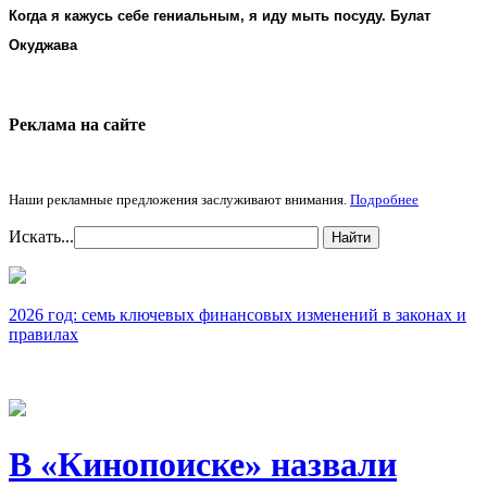
Когда я кажусь себе гениальным, я иду мыть посуду. Булат
Окуджава
Реклама на cайте
Наши рекламные предложения заслуживают внимания.
Подробнее
Искать...
Найти
2026 год: семь ключевых финансовых изменений в законах и
правилах
В «Кинопоиске» назвали