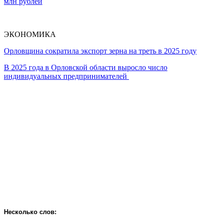
млн рублей
ЭКОНОМИКА
Орловщина сократила экспорт зерна на треть в 2025 году
В 2025 года в Орловской области выросло число
индивидуальных предпринимателей
Несколько слов: