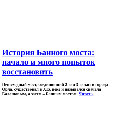
История Банного моста:
начало и много попыток
восстановить
Пешеходный мост, соединявший 2-ю и 3-ю части города
Орла, существовал в XIX веке и назывался сначала
Балашовым, а затем – Банным мостом.
Читать