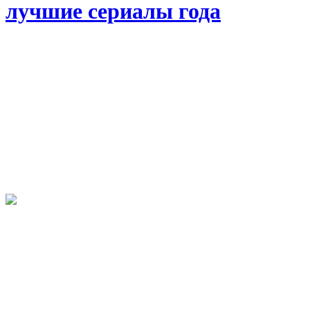
лучшие сериалы года