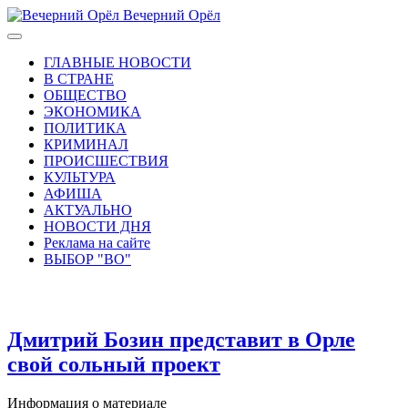
Вечерний Орёл
ГЛАВНЫЕ НОВОСТИ
В СТРАНЕ
ОБЩЕСТВО
ЭКОНОМИКА
ПОЛИТИКА
КРИМИНАЛ
ПРОИСШЕСТВИЯ
КУЛЬТУРА
АФИША
АКТУАЛЬНО
НОВОСТИ ДНЯ
Реклама на сайте
ВЫБОР "ВО"
Дмитрий Бозин представит в Орле
свой сольный проект
Информация о материале