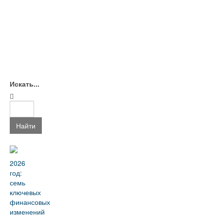
Искать...
Найти
2026
год:
семь
ключевых
финансовых
изменений