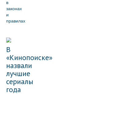
в
законах
и
правилах
В
«Кинопоиске»
назвали
лучшие
сериалы
года