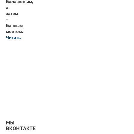
Балашовым,
а
затем
–
Банным
мостом.
Читать
МЫ
ВКОНТАКТЕ