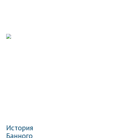
История
Банного