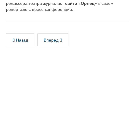
режиссера театра журналист
сайта «Орлец»
в своем
репортаже с пресс-конференции.
Назад
Вперед