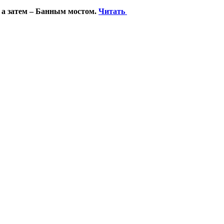
 а затем – Банным мостом.
Читать