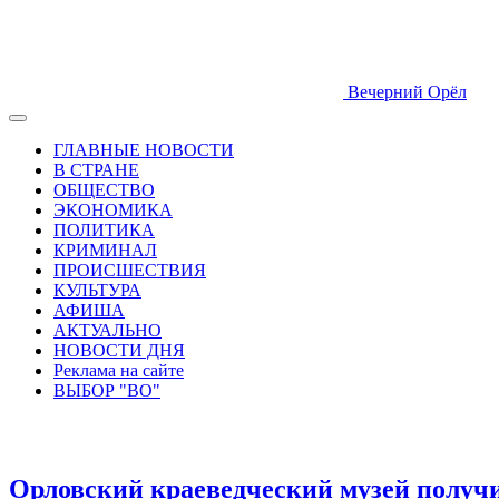
Вечерний Орёл
ГЛАВНЫЕ НОВОСТИ
В СТРАНЕ
ОБЩЕСТВО
ЭКОНОМИКА
ПОЛИТИКА
КРИМИНАЛ
ПРОИСШЕСТВИЯ
КУЛЬТУРА
АФИША
АКТУАЛЬНО
НОВОСТИ ДНЯ
Реклама на сайте
ВЫБОР "ВО"
Орловский краеведческий музей получ