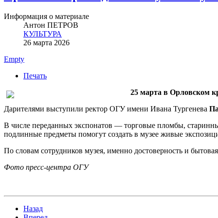
Информация о материале
Антон ПЕТРОВ
КУЛЬТУРА
26 марта 2026
Empty
Печать
25 марта в Орловском к
Дарителями выступили ректор ОГУ имени Ивана Тургенева
Па
В числе переданных экспонатов — торговые пломбы, старинны
подлинные предметы помогут создать в музее живые экспози
По словам сотрудников музея, именно достоверность и бытовая
Фото пресс-центра ОГУ
Назад
Вперед