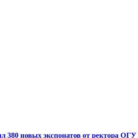
ил 380 новых экспонатов от ректора ОГ