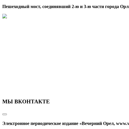
Пешеходный мост, соединявший 2-ю и 3-ю части города Орл
МЫ ВКОНТАКТЕ
Электронное периодическое издание «Вечерний Орел, www.v