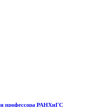
У и профессора РАНХиГС