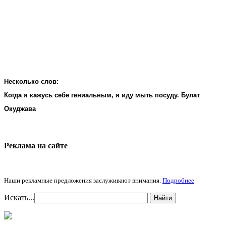
Несколько слов:
Когда я кажусь себе гениальным, я иду мыть посуду. Булат
Окуджава
Реклама на cайте
Наши рекламные предложения заслуживают внимания.
Подробнее
Искать...
Найти