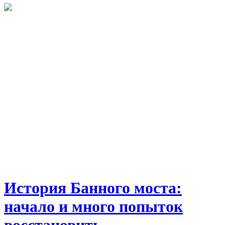
История Банного моста:
начало и много попыток