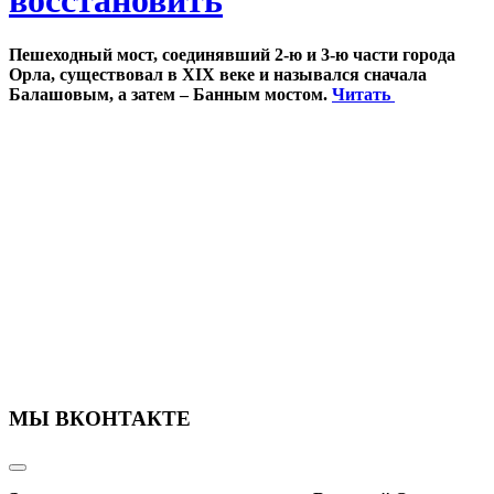
восстановить
Пешеходный мост, соединявший 2-ю и 3-ю части города
Орла, существовал в XIX веке и назывался сначала
Балашовым, а затем – Банным мостом.
Читать
МЫ ВКОНТАКТЕ