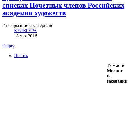
списках Почетных членов Российских
академии художеств
Информация о материале
КУЛЬТУРА
18 мая 2016
Empty
Печать
17 мая в
Москве
на
заседании