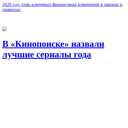
2026 год: семь ключевых финансовых изменений в законах и
правилах
В «Кинопоиске» назвали
лучшие сериалы года