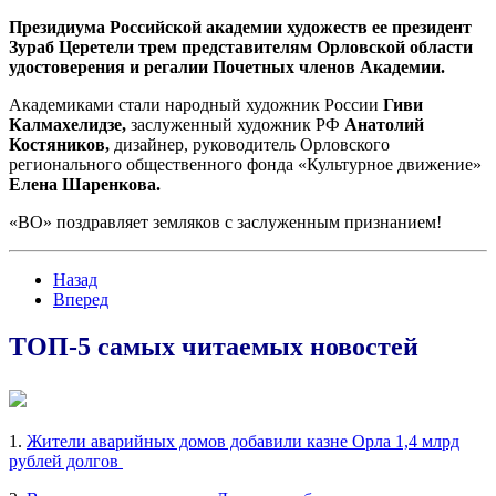
Президиума Российской академии художеств ее президент
Зураб Церетели трем представителям Орловской области
удостоверения и регалии Почетных членов Академии.
Академиками стали народный художник России
Гиви
Калмахелидзе,
заслуженный художник РФ
Анатолий
Костяников,
дизайнер, руководитель Орловского
регионального общественного фонда «Культурное движение»
Елена Шаренкова.
«ВО» поздравляет земляков с заслуженным признанием!
Назад
Вперед
ТОП-5 самых читаемых новостей
1.
Жители аварийных домов добавили казне Орла 1,4 млрд
рублей долгов