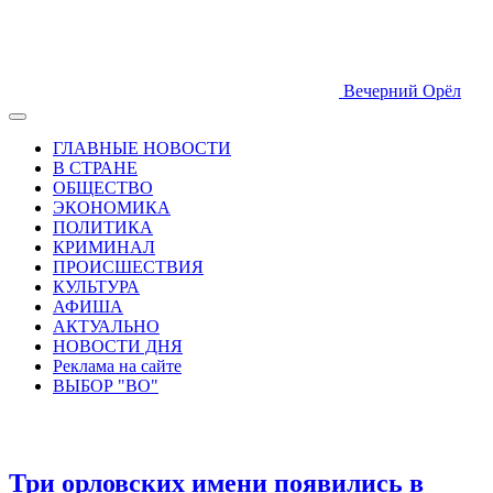
Вечерний Орёл
ГЛАВНЫЕ НОВОСТИ
В СТРАНЕ
ОБЩЕСТВО
ЭКОНОМИКА
ПОЛИТИКА
КРИМИНАЛ
ПРОИСШЕСТВИЯ
КУЛЬТУРА
АФИША
АКТУАЛЬНО
НОВОСТИ ДНЯ
Реклама на сайте
ВЫБОР "ВО"
Три орловских имени появились в