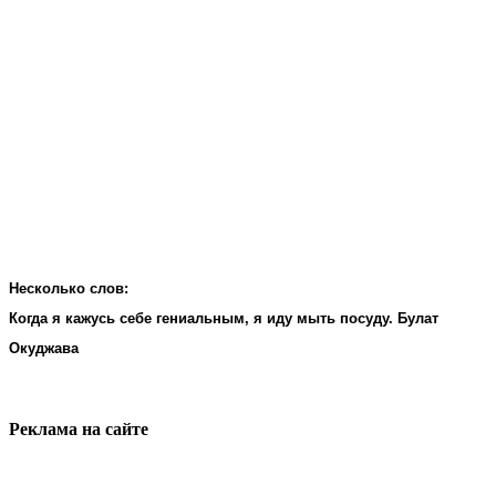
Несколько слов:
Когда я кажусь себе гениальным, я иду мыть посуду. Булат
Окуджава
Реклама на cайте