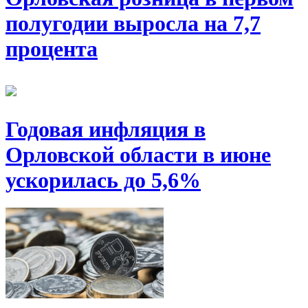
полугодии выросла на 7,7
процента
Годовая инфляция в
Орловской области в июне
ускорилась до 5,6%