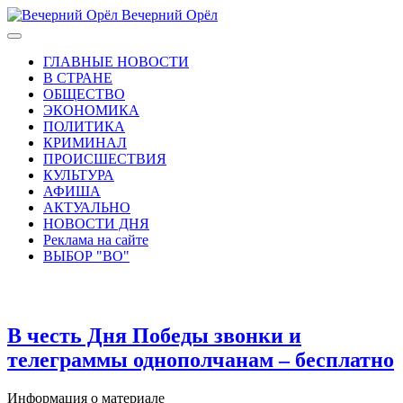
Вечерний Орёл
ГЛАВНЫЕ НОВОСТИ
В СТРАНЕ
ОБЩЕСТВО
ЭКОНОМИКА
ПОЛИТИКА
КРИМИНАЛ
ПРОИСШЕСТВИЯ
КУЛЬТУРА
АФИША
АКТУАЛЬНО
НОВОСТИ ДНЯ
Реклама на сайте
ВЫБОР "ВО"
В честь Дня Победы звонки и
телеграммы однополчанам – бесплатно
Информация о материале