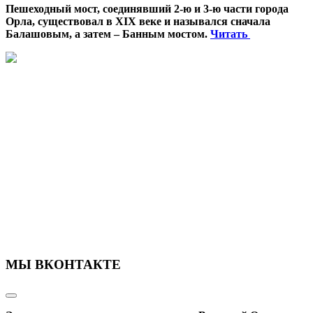
Пешеходный мост, соединявший 2-ю и 3-ю части города
Орла, существовал в XIX веке и назывался сначала
Балашовым, а затем – Банным мостом.
Читать
МЫ ВКОНТАКТЕ