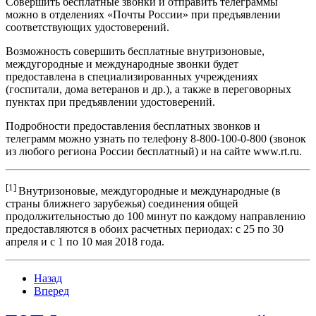
Совершить бесплатные звонки и отправить телеграммы
можно в отделениях «Почты России» при предъявлении
соответствующих удостоверений.
Возможность совершить бесплатные внутризоновые,
междугородные и международные звонки будет
предоставлена в специализированных учреждениях
(госпитали, дома ветеранов и др.), а также в переговорных
пунктах при предъявлении удостоверений.
Подробности предоставления бесплатных звонков и
телеграмм можно узнать по телефону 8-800-100-0-800 (звонок
из любого региона России бесплатный) и на сайте www.rt.ru.
[1]
Внутризоновые, междугородные и международные (в
страны ближнего зарубежья) соединения общей
продолжительностью до 100 минут по каждому направлению
предоставляются в обоих расчетных периодах: с 25 по 30
апреля и с 1 по 10 мая 2018 года.
Назад
Вперед