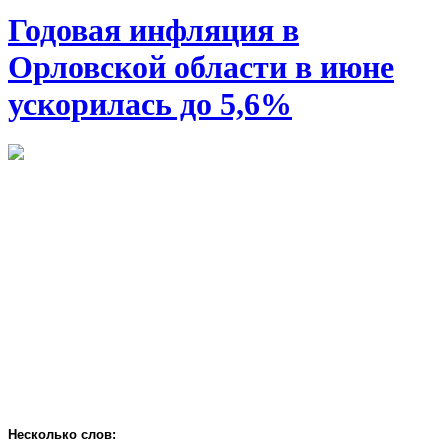
Годовая инфляция в
Орловской области в июне
ускорилась до 5,6%
Несколько слов: