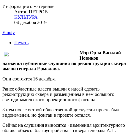
Информация о материале
Антон ПЕТРОВ
КУЛЬТУРА
04 декабря 2019
Empty
Печать
Мэр Орла Василий
Новиков
назначил публичные слушания по реконструкции сквера
имени генерала Ермолова.
Они состоятся 16 декабря.
Ранее областные власти вышли с идеей сделать
реконструкцию сквера и размещением в нем большого
светодинамического проекционного фонтана.
Затем после острой общественной дискуссии проект был
видоизменен, но фонтан в проекте остался.
Сейчас на слушания выносятся «изменения архитектурного
облика объекта благоустройства – сквера генерала А.П.