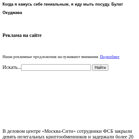
Когда я кажусь себе гениальным, я иду мыть посуду. Булат
Окуджава
Реклама на cайте
Наши рекламные предложения заслуживают внимания.
Подробнее
Искать...
Найти
В деловом центре «Москва-Сити» сотрудники ФСБ закрыли
девять нелегальных криптообменников и задержали более 20