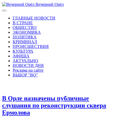
Вечерний Орёл
ГЛАВНЫЕ НОВОСТИ
В СТРАНЕ
ОБЩЕСТВО
ЭКОНОМИКА
ПОЛИТИКА
КРИМИНАЛ
ПРОИСШЕСТВИЯ
КУЛЬТУРА
АФИША
АКТУАЛЬНО
НОВОСТИ ДНЯ
Реклама на сайте
ВЫБОР "ВО"
В Орле назначены публичные
слушания по реконструкции сквера
Ермолова