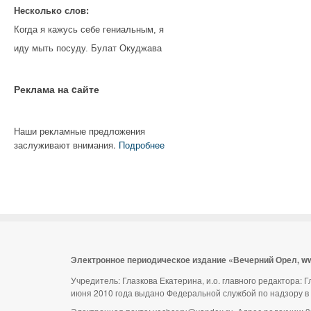
Несколько слов:
Когда я кажусь себе гениальным, я
иду мыть посуду. Булат Окуджава
Реклама на cайте
Наши рекламные предложения
заслуживают внимания.
Подробнее
Электронное периодическое издание «Вечерний Орел, w
Учредитель: Глазкова Екатерина, и.о. главного редактора:
июня 2010 года выдано Федеральной службой по надзору в