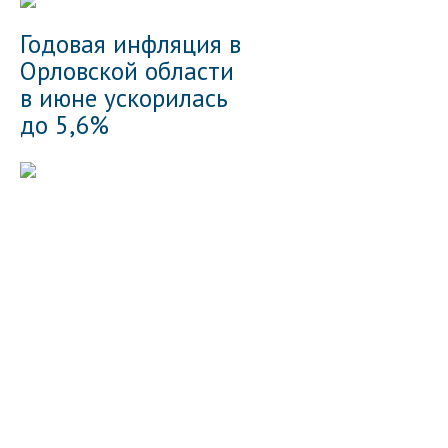
Годовая инфляция в
Орловской области
в июне ускорилась
до 5,6%