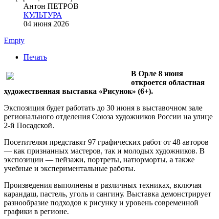
Антон ПЕТРОВ
КУЛЬТУРА
04 июня 2026
Empty
Печать
В Орле 8 июня
откроется областная
художественная выставка «Рисунок» (6+).
Экспозиция будет работать до 30 июня в выставочном зале
регионального отделения Союза художников России на улице
2-й Посадской.
Посетителям представят 97 графических работ от 48 авторов
— как признанных мастеров, так и молодых художников. В
экспозиции — пейзажи, портреты, натюрморты, а также
учебные и экспериментальные работы.
Произведения выполнены в различных техниках, включая
карандаш, пастель, уголь и сангину. Выставка демонстрирует
разнообразие подходов к рисунку и уровень современной
графики в регионе.