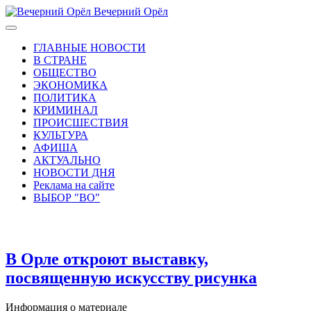
Вечерний Орёл
ГЛАВНЫЕ НОВОСТИ
В СТРАНЕ
ОБЩЕСТВО
ЭКОНОМИКА
ПОЛИТИКА
КРИМИНАЛ
ПРОИСШЕСТВИЯ
КУЛЬТУРА
АФИША
АКТУАЛЬНО
НОВОСТИ ДНЯ
Реклама на сайте
ВЫБОР "ВО"
В Орле откроют выставку,
посвященную искусству рисунка
Информация о материале