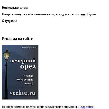
Несколько слов:
Когда я кажусь себе гениальным, я иду мыть посуду. Булат
Окуджава
Реклама на cайте
Наши рекламные предложения заслуживают внимания.
Подробнее