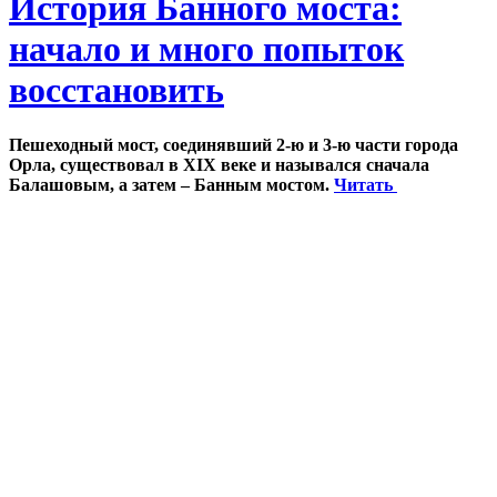
История Банного моста:
начало и много попыток
восстановить
Пешеходный мост, соединявший 2-ю и 3-ю части города
Орла, существовал в XIX веке и назывался сначала
Балашовым, а затем – Банным мостом.
Читать