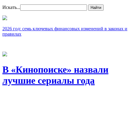
Искать...
Найти
2026 год: семь ключевых финансовых изменений в законах и
правилах
В «Кинопоиске» назвали
лучшие сериалы года