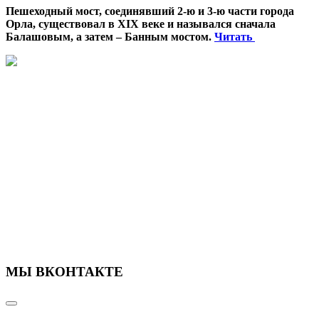
Пешеходный мост, соединявший 2-ю и 3-ю части города
Орла, существовал в XIX веке и назывался сначала
Балашовым, а затем – Банным мостом.
Читать
МЫ ВКОНТАКТЕ