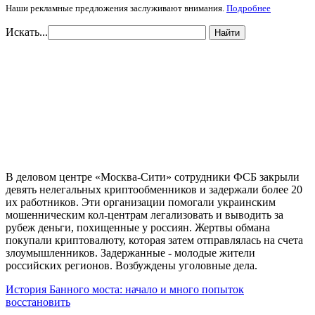
Наши рекламные предложения заслуживают внимания.
Подробнее
Искать...
Найти
В деловом центре «Москва-Сити» сотрудники ФСБ закрыли
девять нелегальных криптообменников и задержали более 20
их работников. Эти организации помогали украинским
мошенническим кол-центрам легализовать и выводить за
рубеж деньги, похищенные у россиян. Жертвы обмана
покупали криптовалюту, которая затем отправлялась на счета
злоумышленников. Задержанные - молодые жители
российских регионов. Возбуждены уголовные дела.
История Банного моста: начало и много попыток
восстановить