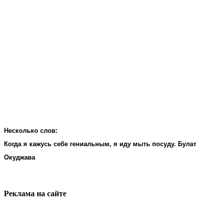
Несколько слов:
Когда я кажусь себе гениальным, я иду мыть посуду. Булат
Окуджава
Реклама на cайте