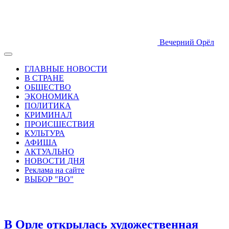
Вечерний Орёл
ГЛАВНЫЕ НОВОСТИ
В СТРАНЕ
ОБЩЕСТВО
ЭКОНОМИКА
ПОЛИТИКА
КРИМИНАЛ
ПРОИСШЕСТВИЯ
КУЛЬТУРА
АФИША
АКТУАЛЬНО
НОВОСТИ ДНЯ
Реклама на сайте
ВЫБОР "ВО"
В Орле открылась художественная