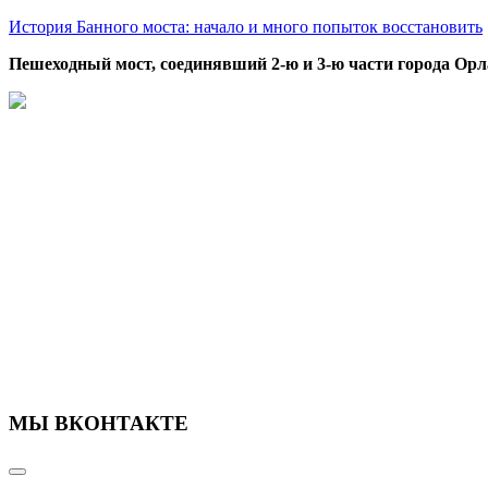
История Банного моста: начало и много попыток восстановить
Пешеходный мост, соединявший 2-ю и 3-ю части города Орл
МЫ ВКОНТАКТЕ