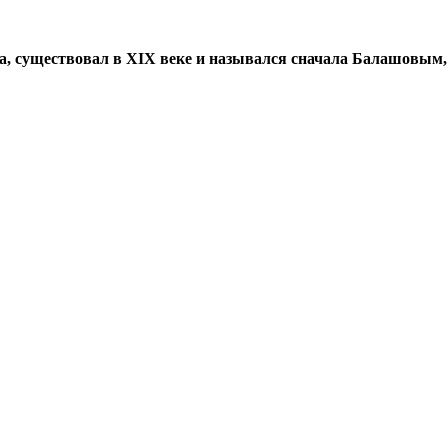
а, существовал в XIX веке и назывался сначала Балашовым,