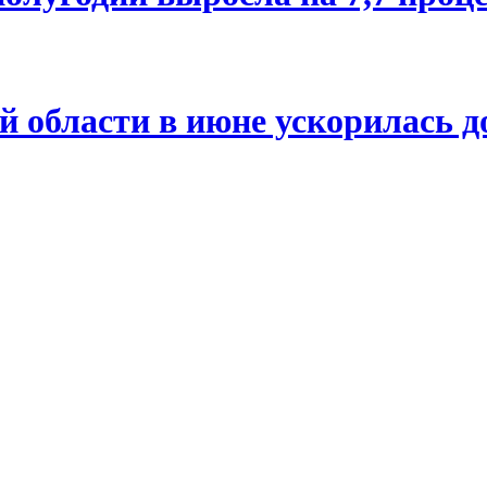
й области в июне ускорилась д