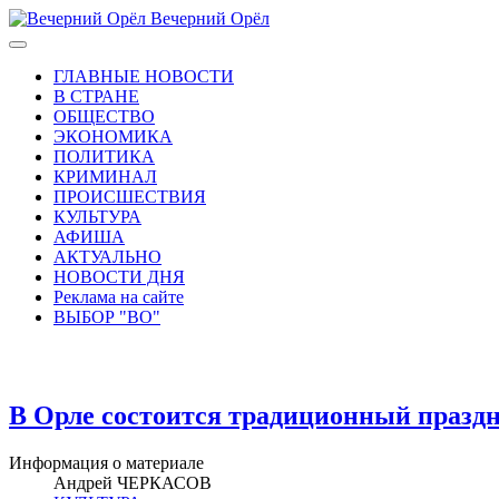
Вечерний Орёл
ГЛАВНЫЕ НОВОСТИ
В СТРАНЕ
ОБЩЕСТВО
ЭКОНОМИКА
ПОЛИТИКА
КРИМИНАЛ
ПРОИСШЕСТВИЯ
КУЛЬТУРА
АФИША
АКТУАЛЬНО
НОВОСТИ ДНЯ
Реклама на сайте
ВЫБОР "ВО"
В Орле состоится традиционный празд
Информация о материале
Андрей ЧЕРКАСОВ