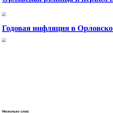
Годовая инфляция в Орловско
Несколько слов: