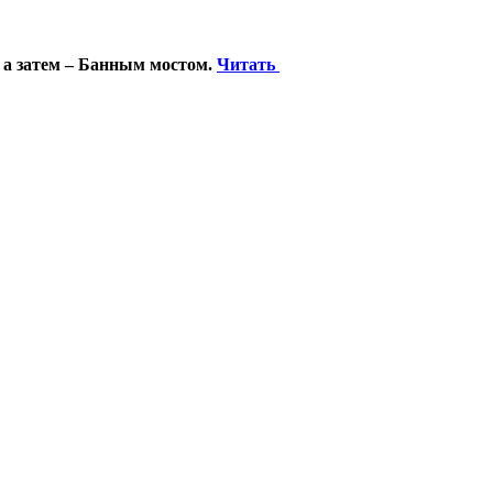
 а затем – Банным мостом.
Читать