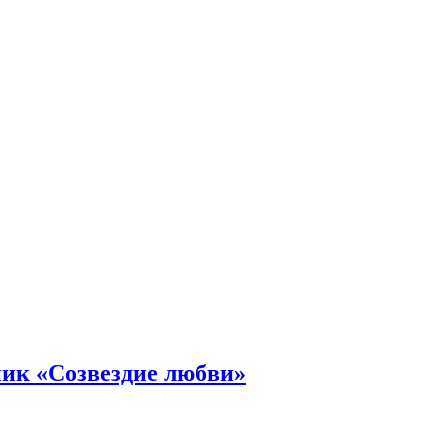
ник «Созвездие любви»