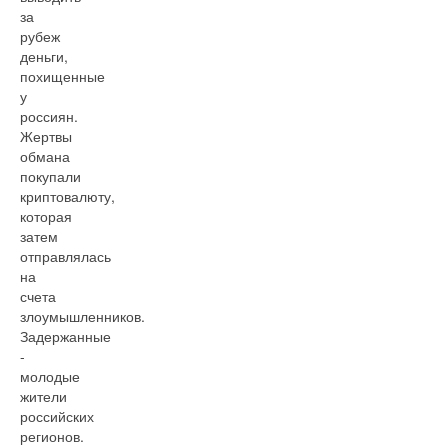
за
рубеж
деньги,
похищенные
у
россиян.
Жертвы
обмана
покупали
криптовалюту,
которая
затем
отправлялась
на
счета
злоумышленников.
Задержанные
-
молодые
жители
российских
регионов.