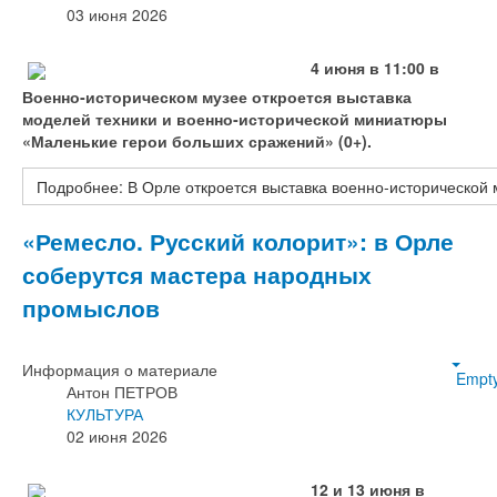
03 июня 2026
4 июня в 11:00 в
Военно‑историческом музее откроется выставка
моделей техники и военно‑исторической миниатюры
«Маленькие герои больших сражений» (0+).
Подробнее: В Орле откроется выставка военно‑исторической
«Ремесло. Русский колорит»: в Орле
соберутся мастера народных
промыслов
Информация о материале
Empt
Антон ПЕТРОВ
КУЛЬТУРА
02 июня 2026
12 и 13 июня в