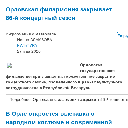
Орловская филармония закрывает
86‑й концертный сезон
Информация о материале
Empt
Нонна АЛМАЗОВА
КУЛЬТУРА
27 мая 2026
Орловская
государственная
филармония приглашает на торжественное закрытие
концертного сезона, проведенного в рамках культурного
сотрудничества с Республикой Беларусь.
Подробнее: Орловская филармония закрывает 86‑й концертн
В Орле откроется выставка о
народном костюме и современной