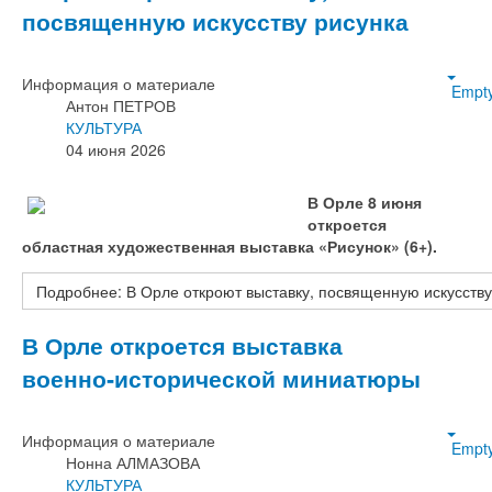
посвященную искусству рисунка
Информация о материале
Empt
Антон ПЕТРОВ
КУЛЬТУРА
04 июня 2026
В Орле 8 июня
откроется
областная художественная выставка «Рисунок» (6+).
Подробнее: В Орле откроют выставку, посвященную искусству
В Орле откроется выставка
военно‑исторической миниатюры
Информация о материале
Empt
Нонна АЛМАЗОВА
КУЛЬТУРА