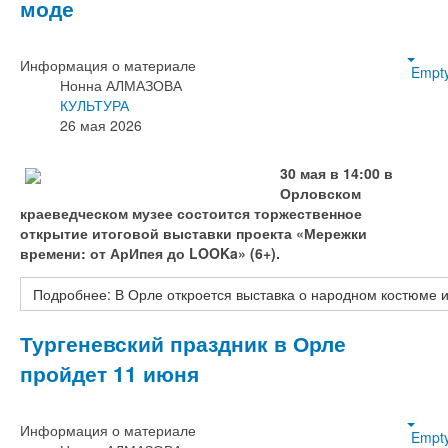
моде
Информация о материале
Empt
Нонна АЛМАЗОВА
КУЛЬТУРА
26 мая 2026
30 мая в 14:00 в
Орловском
краеведческом музее состоится торжественное
открытие итоговой выставки проекта «Мережки
времени: от АрИпея до LOOKa» (6+).
Подробнее: В Орле откроется выставка о народном костюме 
Тургеневский праздник в Орле
пройдет 11 июня
Информация о материале
Empt