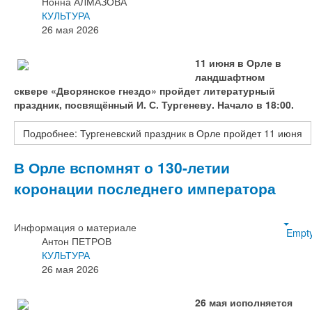
Нонна АЛМАЗОВА
КУЛЬТУРА
26 мая 2026
11 июня в Орле в
ландшафтном
сквере «Дворянское гнездо» пройдет литературный
праздник, посвящённый И. С. Тургеневу. Начало в 18:00.
Подробнее: Тургеневский праздник в Орле пройдет 11 июня
В Орле вспомнят о 130-летии
коронации последнего императора
Информация о материале
Empt
Антон ПЕТРОВ
КУЛЬТУРА
26 мая 2026
26 мая исполняется