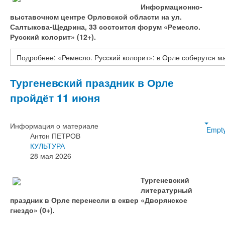
Информационно-
выставочном центре Орловской области на ул.
Салтыкова-Щедрина, 33 состоится форум «Ремесло.
Русский колорит» (12+).
Подробнее: «Ремесло. Русский колорит»: в Орле соберутся 
Тургеневский праздник в Орле
пройдёт 11 июня
Информация о материале
Empt
Антон ПЕТРОВ
КУЛЬТУРА
28 мая 2026
Тургеневский
литературный
праздник в Орле перенесли в сквер «Дворянское
гнездо» (0+).