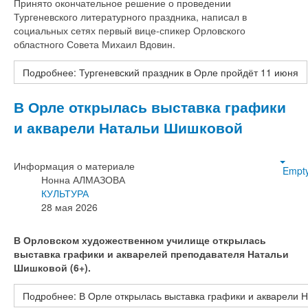
Принято окончательное решение о проведении
Тургеневского литературного праздника, написал в
социальных сетях первый вице-спикер Орловского
областного Совета Михаил Вдовин.
Подробнее: Тургеневский праздник в Орле пройдёт 11 июня
В Орле открылась выставка графики
и акварели Натальи Шишковой
Информация о материале
Empt
Нонна АЛМАЗОВА
КУЛЬТУРА
28 мая 2026
В Орловском художественном училище открылась
выставка графики и акварелей преподавателя Натальи
Шишковой (6+).
Подробнее: В Орле открылась выставка графики и акварели 