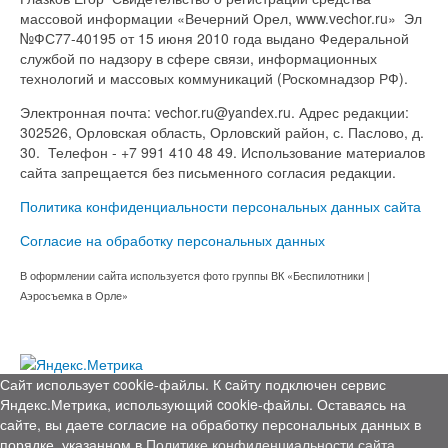
массовой информации «Вечерний Орел, www.vechor.ru»
Эл
№ФС77-40195 от 15 июня 2010 года выдано Федеральной
службой по надзору в сфере связи, информационных
технологий и массовых коммуникаций (Роскомнадзор РФ).
Электронная почта: vechor.ru@yandex.ru. Адрес редакции:
302526, Орловская область, Орловский район, с. Паслово, д.
30. Телефон - +7 991 410 48 49. Использование материалов
сайта запрещается без письменного согласия редакции.
Политика конфиденциальности персональных данных сайта
Согласие на обработку персональных данных
В оформлении сайта используется фото группы ВК «Беспилотники |
Аэросъемка в Орле»
Сайт использует cookie-файлы. К cайту подключен сервис
Яндекс.Метрика, использующий cookie-файлы. Оставаясь на
сайте, вы даете согласие на обработку персональных данных в
порядке, указанном в
Политике конфиденциальности сайта