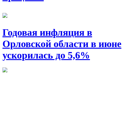
Годовая инфляция в
Орловской области в июне
ускорилась до 5,6%