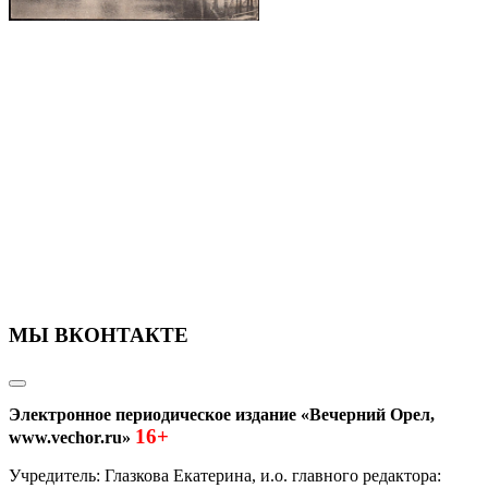
МЫ ВКОНТАКТЕ
Электронное периодическое издание «Вечерний Орел,
16+
www.vechor.ru»
Учредитель: Глазкова Екатерина, и.о. главного редактора: