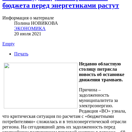
бюджета перед энергетиками растут
Информация о материале
Полина НОВИКОВА
ЭКОНОМИКА
20 июля 2021
Empty
Печать
Недавно областную
столицу потрясла
новость об остановке
движения трамваев.
Причина –
задолженность
муниципалитета за
электроэнергию.
Редакция «ВО» узнала,
что критическая ситуация по расчетам с «бюджетными
потребителями» сложилась и в теплоэнергетической отрасли
региона. На сегодняшний день их задолженность перед