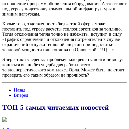
исполнение программ обновления оборудования. А это ставит
под угрозу подготовку коммунальной инфраструктуры к
зимним нагрузкам.
Кроме того, задолженность бюджетной сферы может
поставить под угрозу расчеты теплоэнергетиков за топливо.
Тогда отключения тепла точно не избежать, вступит в силу
«График ограничения и отключения потребителей в случае
ограничений отпуска тепловой энергии при недостатке
тепловой мощности или топлива на Орловской ТЭЦ…».
Энергетики уверены, проблему надо решать, долги не могут
копиться вечно без ущерба для работы всего
теплоэнергетического комплекса Орла. Может быть, не стоит
проверять его таким образом на прочность?
Назад
Вперед
ТОП-5 самых читаемых новостей