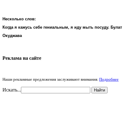
Несколько слов:
Когда я кажусь себе гениальным, я иду мыть посуду. Булат
Окуджава
Реклама на cайте
Наши рекламные предложения заслуживают внимания.
Подробнее
Искать...
Найти