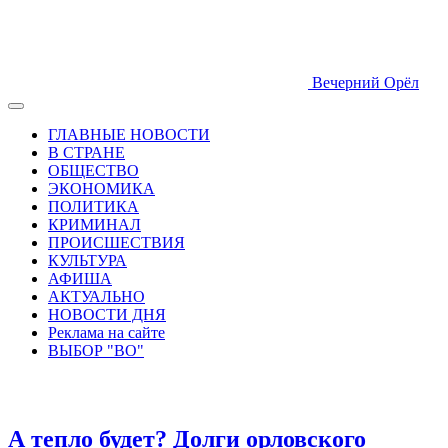
Вечерний Орёл
ГЛАВНЫЕ НОВОСТИ
В СТРАНЕ
ОБЩЕСТВО
ЭКОНОМИКА
ПОЛИТИКА
КРИМИНАЛ
ПРОИСШЕСТВИЯ
КУЛЬТУРА
АФИША
АКТУАЛЬНО
НОВОСТИ ДНЯ
Реклама на сайте
ВЫБОР "ВО"
А тепло будет? Долги орловского