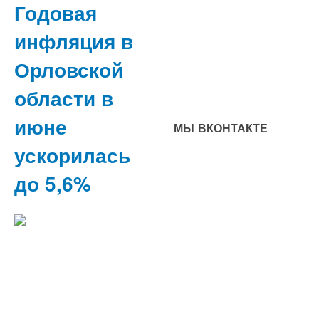
Годовая
инфляция в
Орловской
области в
июне
МЫ ВКОНТАКТЕ
ускорилась
до 5,6%