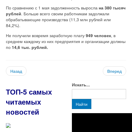
По сравнению с 1 мая задолженность выросла
на 380 тысяч
рублей
. Больше всего своим работникам задолжали
обрабатывающие производства (11,3 млн рублей или
84,2%).
Не получили вовремя заработную плату
949 человек
, в
среднем каждому из них предприятия и организации должны
по
14,6 тыс. рублей.
Назад
Вперед
Искать...
ТОП-5 самых
читаемых
Найти
новостей