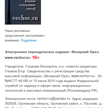
Наши рекламные
предложения заслуживают
внимания.
Подробнее
Электронное периодическое издание «Вечерний Орел,
16+
www.vechor.ru»
Учредитель: Глазкова Екатерина, и.о. главного редактора:
Глазков Егор Свидетельство о регистрации средства
массовой информации «Вечерний Орел, www.vechor.ru»
Эл
№ФС77-40195 от 15 июня 2010 года выдано Федеральной
службой по надзору в сфере связи, информационных
технологий и массовых коммуникаций (Роскомнадзор РФ).
Электронная почта: vechor.ru@yandex.ru. Адрес редакции:
302526, Орловская область, Орловский район, с. Паслово, д.