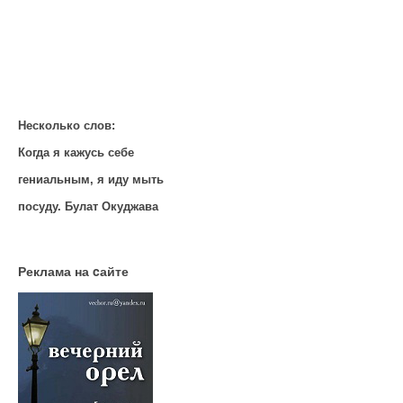
Несколько слов:
Когда я кажусь себе
гениальным, я иду мыть
посуду. Булат Окуджава
Реклама на cайте