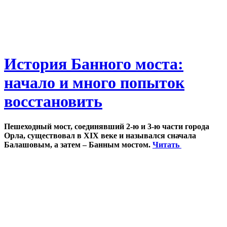
История Банного моста:
начало и много попыток
восстановить
Пешеходный мост, соединявший 2-ю и 3-ю части города
Орла, существовал в XIX веке и назывался сначала
Балашовым, а затем – Банным мостом.
Читать