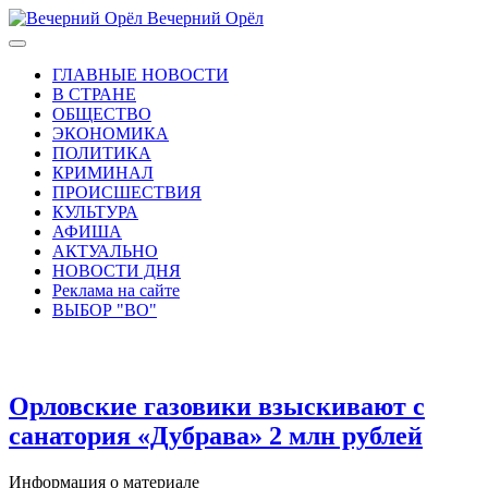
Вечерний Орёл
ГЛАВНЫЕ НОВОСТИ
В СТРАНЕ
ОБЩЕСТВО
ЭКОНОМИКА
ПОЛИТИКА
КРИМИНАЛ
ПРОИСШЕСТВИЯ
КУЛЬТУРА
АФИША
АКТУАЛЬНО
НОВОСТИ ДНЯ
Реклама на сайте
ВЫБОР "ВО"
Орловские газовики взыскивают с
санатория «Дубрава» 2 млн рублей
Информация о материале