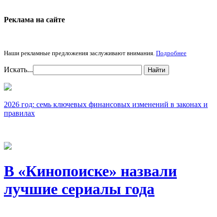
Реклама на cайте
Наши рекламные предложения заслуживают внимания.
Подробнее
Искать...
Найти
2026 год: семь ключевых финансовых изменений в законах и
правилах
В «Кинопоиске» назвали
лучшие сериалы года