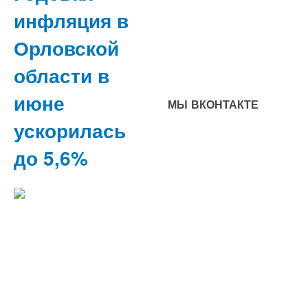
инфляция в
Орловской
области в
июне
МЫ ВКОНТАКТЕ
ускорилась
до 5,6%