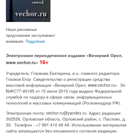
Наши рекламные
предложения заслуживают
внимания.
Подробнее
Электронное периодическое издание «Вечерний Орел,
16+
www.vechor.ru»
Учредитель: Глазкова Екатерина, и.о. главного редактора:
Глазков Егор Свидетельство о регистрации средства
массовой информации «Вечерний Орел, www.vechor.ru»
Эл
№ФС77-40195 от 15 июня 2010 года выдано Федеральной
службой по надзору в сфере связи, информационных
технологий и массовых коммуникаций (Роскомнадзор РФ).
Электронная почта: vechor.ru@yandex.ru. Адрес редакции:
302526, Орловская область, Орловский район, с. Паслово, д.
30. Телефон - +7 991 410 48 49. Использование материалов
сайта запрещается без письменного согласия редакции.