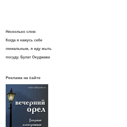
Несколько слов:
Когда я кажусь себе
гениальным, я иду мыть
посуду. Булат Окуджава
Реклама на cайте