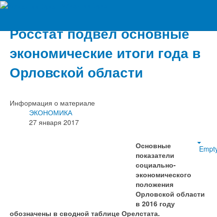
Вечерний Орёл
Росстат подвел основные
экономические итоги года в
Орловской области
Информация о материале
ЭКОНОМИКА
27 января 2017
Основные
Empt
показатели
социально-
экономического
положения
Орловской области
в 2016 году
обозначены в сводной таблице Орелстата.