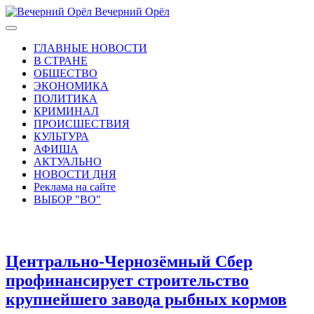
Вечерний Орёл
ГЛАВНЫЕ НОВОСТИ
В СТРАНЕ
ОБЩЕСТВО
ЭКОНОМИКА
ПОЛИТИКА
КРИМИНАЛ
ПРОИСШЕСТВИЯ
КУЛЬТУРА
АФИША
АКТУАЛЬНО
НОВОСТИ ДНЯ
Реклама на сайте
ВЫБОР "ВО"
Центрально-Чернозёмный Сбер
профинансирует строительство
крупнейшего завода рыбных кормов