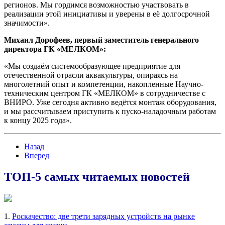
регионов. Мы гордимся возможностью участвовать в
реализации этой инициативы и уверены в её долгосрочной
значимости».
Михаил Дорофеев, первый заместитель генерального
директора ГК «МЕЛКОМ»:
«Мы создаём системообразующее предприятие для
отечественной отрасли аквакультуры, опираясь на
многолетний опыт и компетенции, накопленные Научно-
техническим центром ГК «МЕЛКОМ» в сотрудничестве с
ВНИРО. Уже сегодня активно ведётся монтаж оборудования,
и мы рассчитываем приступить к пуско-наладочным работам
к концу 2025 года».
Назад
Вперед
ТОП-5 самых читаемых новостей
1.
Роскачество: две трети зарядных устройств на рынке