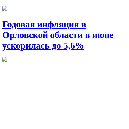
Годовая инфляция в
Орловской области в июне
ускорилась до 5,6%