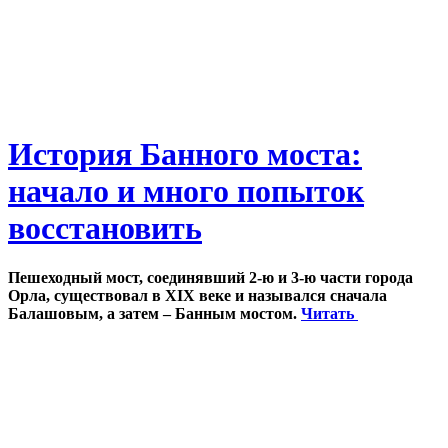
История Банного моста:
начало и много попыток
восстановить
Пешеходный мост, соединявший 2-ю и 3-ю части города
Орла, существовал в XIX веке и назывался сначала
Балашовым, а затем – Банным мостом.
Читать