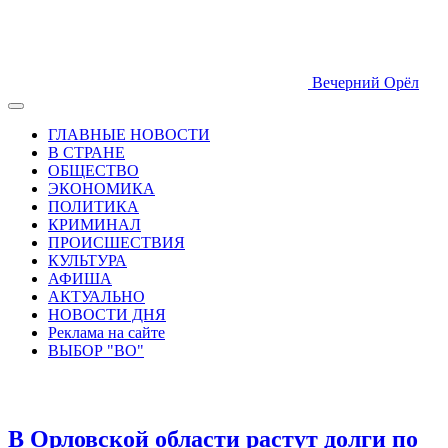
Вечерний Орёл
ГЛАВНЫЕ НОВОСТИ
В СТРАНЕ
ОБЩЕСТВО
ЭКОНОМИКА
ПОЛИТИКА
КРИМИНАЛ
ПРОИСШЕСТВИЯ
КУЛЬТУРА
АФИША
АКТУАЛЬНО
НОВОСТИ ДНЯ
Реклама на сайте
ВЫБОР "ВО"
В Орловской области растут долги по