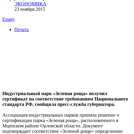
ЭКОНОМИКА
23 ноября 2015
Empty
Печать
Индустриальный парк «Зеленая роща» получил
сертификат на соответствие требованиям Национального
стандарта РФ, сообщила пресс-служба губернатора.
Ассоциация индустриальных парков приняла решение о
сертификации парка «Зеленая роща», расположенного в
Мценском районе Орловской области. Документ
подтверждает соответствие «Зеленой рощи» определению