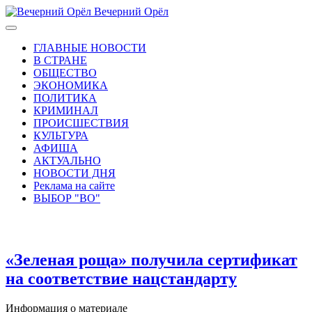
Вечерний Орёл
ГЛАВНЫЕ НОВОСТИ
В СТРАНЕ
ОБЩЕСТВО
ЭКОНОМИКА
ПОЛИТИКА
КРИМИНАЛ
ПРОИСШЕСТВИЯ
КУЛЬТУРА
АФИША
АКТУАЛЬНО
НОВОСТИ ДНЯ
Реклама на сайте
ВЫБОР "ВО"
«Зеленая роща» получила сертификат
на соответствие нацстандарту
Информация о материале