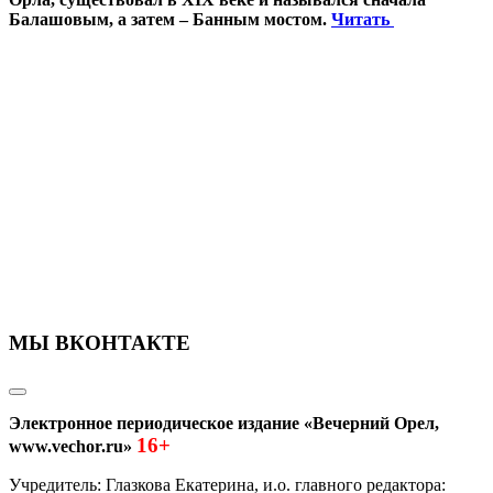
Балашовым, а затем – Банным мостом.
Читать
МЫ ВКОНТАКТЕ
Электронное периодическое издание «Вечерний Орел,
16+
www.vechor.ru»
Учредитель: Глазкова Екатерина, и.о. главного редактора: