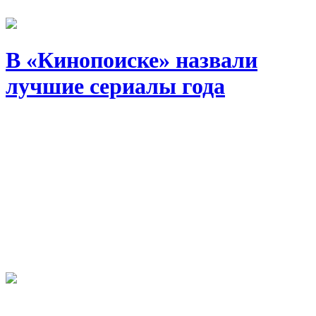
В «Кинопоиске» назвали
лучшие сериалы года