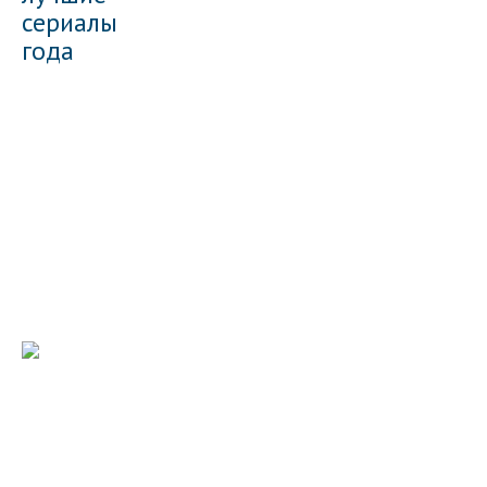
сериалы
года