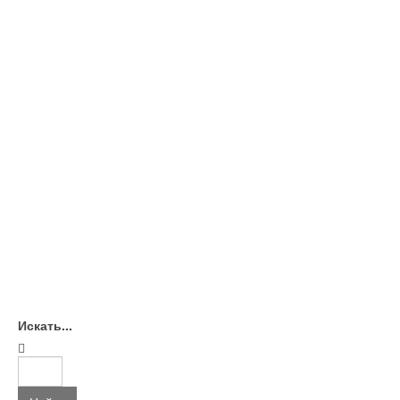
Искать...