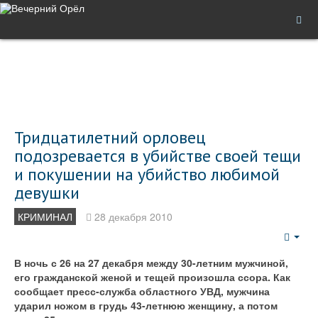
Тридцатилетний орловец
подозревается в убийстве своей тещи
и покушении на убийство любимой
девушки
КРИМИНАЛ
28 декабря 2010
Emp
В ночь с 26 на 27 декабря между 30-летним мужчиной,
его гражданской женой и тещей произошла ссора. Как
сообщает пресс-служба областного УВД, мужчина
ударил ножом в грудь 43-летнюю женщину, а потом