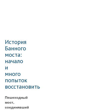
История
Банного
моста:
начало
и
много
попыток
восстановить
Пешеходный
мост,
соединявший