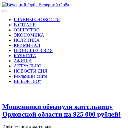
Вечерний Орёл
ГЛАВНЫЕ НОВОСТИ
В СТРАНЕ
ОБЩЕСТВО
ЭКОНОМИКА
ПОЛИТИКА
КРИМИНАЛ
ПРОИСШЕСТВИЯ
КУЛЬТУРА
АФИША
АКТУАЛЬНО
НОВОСТИ ДНЯ
Реклама на сайте
ВЫБОР "ВО"
Мошенники обманули жительницу
Орловской области на 925 000 рублей!
Информация о материале