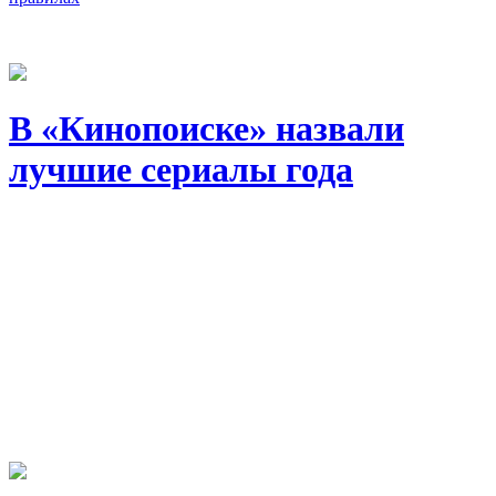
В «Кинопоиске» назвали
лучшие сериалы года