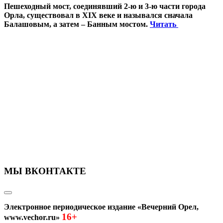
Пешеходный мост, соединявший 2-ю и 3-ю части города
Орла, существовал в XIX веке и назывался сначала
Балашовым, а затем – Банным мостом.
Читать
МЫ ВКОНТАКТЕ
Электронное периодическое издание «Вечерний Орел,
16+
www.vechor.ru»