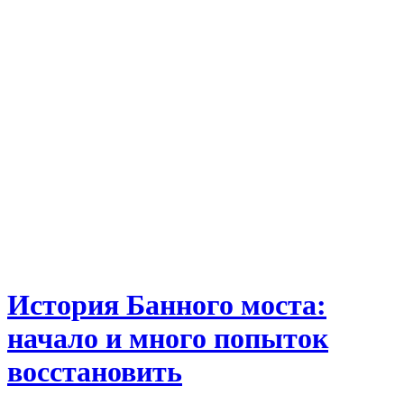
История Банного моста:
начало и много попыток
восстановить