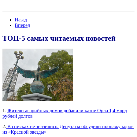
Назад
Вперед
ТОП-5 самых читаемых новостей
1.
Жители аварийных домов добавили казне Орла 1,4 млрд
рублей долгов
2.
В списках не значились. Депутаты обсудили пропажу коров
из «Красной звезды»