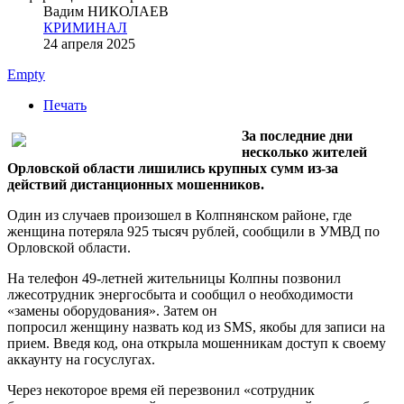
Вадим НИКОЛАЕВ
КРИМИНАЛ
24 апреля 2025
Empty
Печать
За последние дни
несколько жителей
Орловской области лишились крупных сумм из-за
действий дистанционных мошенников.
Один из случаев произошел в Колпнянском районе, где
женщина потеряла 925 тысяч рублей, сообщили в УМВД по
Орловской области.
На телефон 49-летней жительницы Колпны позвонил
лжесотрудник энергосбыта и сообщил о необходимости
«замены оборудования». Затем он
попросил женщину назвать код из SMS, якобы для записи на
прием. Введя код, она открыла мошенникам доступ к своему
аккаунту на госуслугах.
Через некоторое время ей перезвонил «сотрудник