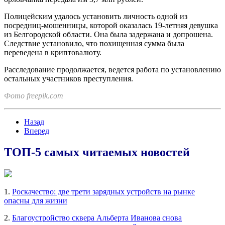
Полицейским удалось установить личность одной из
посредниц-мошенницы, которой оказалась 19-летняя девушка
из Белгородской области. Она была задержана и допрошена.
Следствие установило, что похищенная сумма была
переведена в криптовалюту.
Расследование продолжается, ведется работа по установлению
остальных участников преступления.
Фото freepik.com
Назад
Вперед
ТОП-5 самых читаемых новостей
1.
Роскачество: две трети зарядных устройств на рынке
опасны для жизни
2.
Благоустройство сквера Альберта Иванова снова