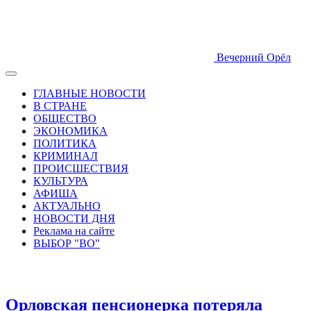
Вечерний Орёл
ГЛАВНЫЕ НОВОСТИ
В СТРАНЕ
ОБЩЕСТВО
ЭКОНОМИКА
ПОЛИТИКА
КРИМИНАЛ
ПРОИСШЕСТВИЯ
КУЛЬТУРА
АФИША
АКТУАЛЬНО
НОВОСТИ ДНЯ
Реклама на сайте
ВЫБОР "ВО"
Орловская пенсионерка потеряла