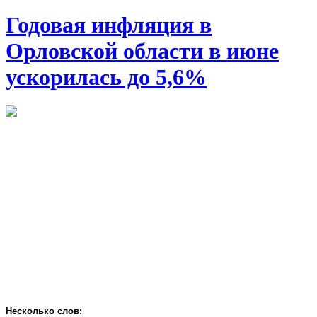
Годовая инфляция в
Орловской области в июне
ускорилась до 5,6%
Несколько слов: