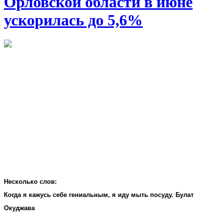
Орловской области в июне
ускорилась до 5,6%
Несколько слов:
Когда я кажусь себе гениальным, я иду мыть посуду. Булат
Окуджава