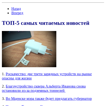
Назад
Вперед
ТОП-5 самых читаемых новостей
1.
Роскачество: две трети зарядных устройств на рынке
опасны для жизни
2.
Благоустройство сквера Альберта Иванова снова
остановили из-за подземных тоннелей
3.
Во Мценске мэра также будет предлагать губернатор