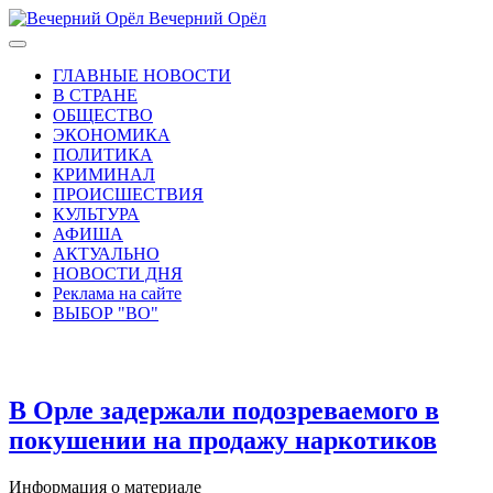
Вечерний Орёл
ГЛАВНЫЕ НОВОСТИ
В СТРАНЕ
ОБЩЕСТВО
ЭКОНОМИКА
ПОЛИТИКА
КРИМИНАЛ
ПРОИСШЕСТВИЯ
КУЛЬТУРА
АФИША
АКТУАЛЬНО
НОВОСТИ ДНЯ
Реклама на сайте
ВЫБОР "ВО"
В Орле задержали подозреваемого в
покушении на продажу наркотиков
Информация о материале