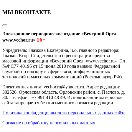
МЫ ВКОНТАКТЕ
Электронное периодическое издание «Вечерний Орел,
16+
www.vechor.ru»
Учредитель: Глазкова Екатерина, и.о. главного редактора:
Глазков Егор Свидетельство о регистрации средства
массовой информации «Вечерний Орел, www.vechor.ru»
Эл
№ФС77-40195 от 15 июня 2010 года выдано Федеральной
службой по надзору в сфере связи, информационных
технологий и массовых коммуникаций (Роскомнадзор РФ).
Электронная почта: vechor.ru@yandex.ru. Адрес редакции:
302526, Орловская область, Орловский район, с. Паслово, д.
30. Телефон - +7 991 410 48 49. Использование материалов
сайта запрещается без письменного согласия редакции.
Политика конфиденциальности персональных данных сайта
Согласие на обработку персональных данных