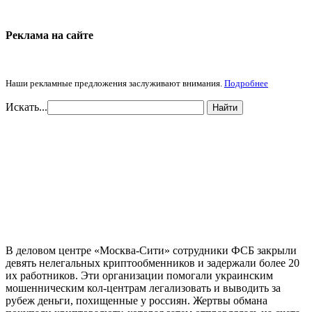
Реклама на cайте
Наши рекламные предложения заслуживают внимания.
Подробнее
Искать...
Найти
В деловом центре «Москва-Сити» сотрудники ФСБ закрыли
девять нелегальных криптообменников и задержали более 20
их работников. Эти организации помогали украинским
мошенническим кол-центрам легализовать и выводить за
рубеж деньги, похищенные у россиян. Жертвы обмана