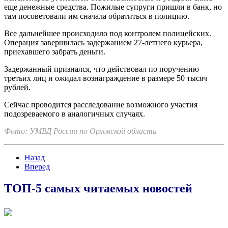
еще денежные средства. Пожилые супруги пришли в банк, но
там посоветовали им сначала обратиться в полицию.
Все дальнейшее происходило под контролем полицейских.
Операция завершилась задержанием 27-летнего курьера,
приехавшего забрать деньги.
Задержанный признался, что действовал по поручению
третьих лиц и ожидал вознаграждение в размере 50 тысяч
рублей.
Сейчас проводится расследование возможного участия
подозреваемого в аналогичных случаях.
Фото: УМВД России по Орловской области
Назад
Вперед
ТОП-5 самых читаемых новостей