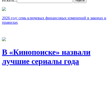
Искать...
Найти
2026 год: семь ключевых финансовых изменений в законах и
правилах
В «Кинопоиске» назвали
лучшие сериалы года