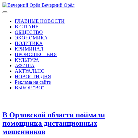
Вечерний Орёл
ГЛАВНЫЕ НОВОСТИ
В СТРАНЕ
ОБЩЕСТВО
ЭКОНОМИКА
ПОЛИТИКА
КРИМИНАЛ
ПРОИСШЕСТВИЯ
КУЛЬТУРА
АФИША
АКТУАЛЬНО
НОВОСТИ ДНЯ
Реклама на сайте
ВЫБОР "ВО"
В Орловской области поймали
помощника дистанционных
мошенников