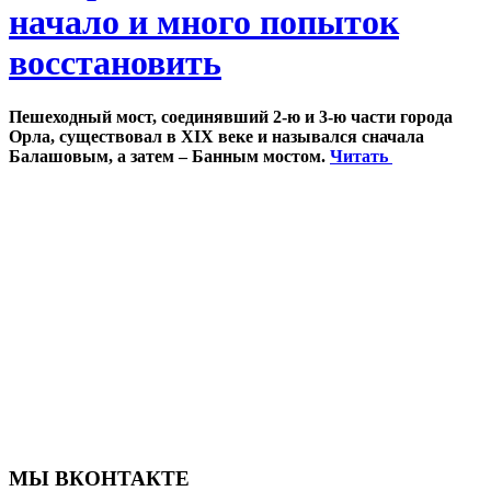
начало и много попыток
восстановить
Пешеходный мост, соединявший 2-ю и 3-ю части города
Орла, существовал в XIX веке и назывался сначала
Балашовым, а затем – Банным мостом.
Читать
МЫ ВКОНТАКТЕ