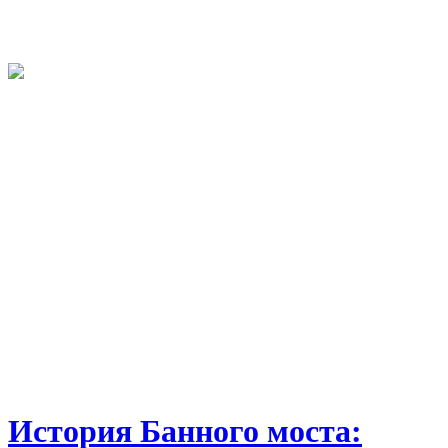
История Банного моста: