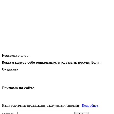
Несколько слов:
Когда я кажусь себе гениальным, я иду мыть посуду. Булат
Окуджава
Реклама на cайте
Наши рекламные предложения заслуживают внимания.
Подробнее