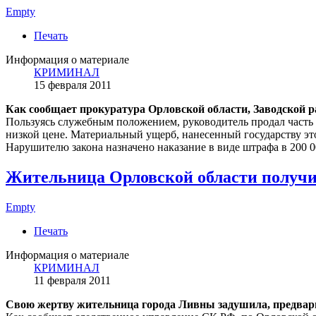
Empty
Печать
Информация о материале
КРИМИНАЛ
15 февраля 2011
Как сообщает прокуратура Орловской области, Заводской 
Пользуясь служебным положением, руководитель продал част
низкой цене. Материальный ущерб, нанесенный государству это
Нарушителю закона назначено наказание в виде штрафа в 200 0
Жительница Орловской области получи
Empty
Печать
Информация о материале
КРИМИНАЛ
11 февраля 2011
Свою жертву жительница города Ливны задушила, предвари