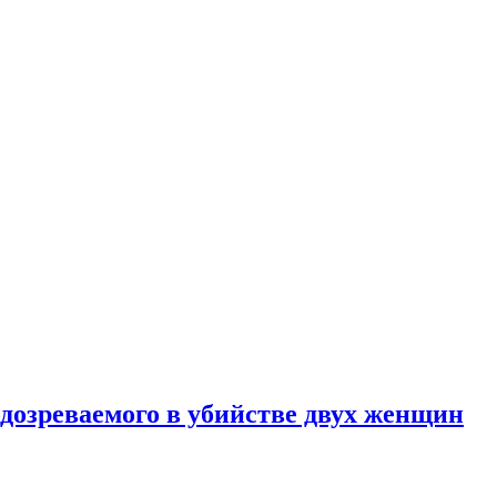
дозреваемого в убийстве двух женщин