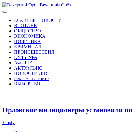
Вечерний Орёл
ГЛАВНЫЕ НОВОСТИ
В СТРАНЕ
ОБЩЕСТВО
ЭКОНОМИКА
ПОЛИТИКА
КРИМИНАЛ
ПРОИСШЕСТВИЯ
КУЛЬТУРА
АФИША
АКТУАЛЬНО
НОВОСТИ ДНЯ
Реклама на сайте
ВЫБОР "ВО"
Орловские милиционеры установили по
Empty