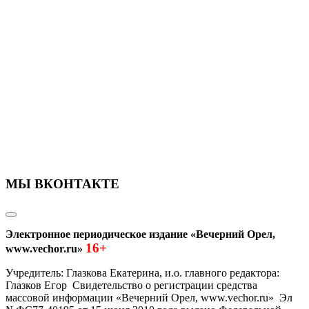
МЫ ВКОНТАКТЕ
Электронное периодическое издание «Вечерний Орел,
16+
www.vechor.ru»
Учредитель: Глазкова Екатерина, и.о. главного редактора:
Глазков Егор Свидетельство о регистрации средства
массовой информации «Вечерний Орел, www.vechor.ru»
Эл