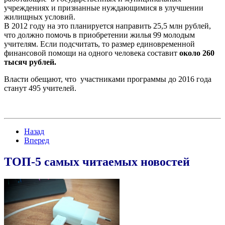
учреждениях и признанные нуждающимися в улучшении
жилищных условий.
В 2012 году на это планируется направить 25,5 млн рублей,
что должно помочь в приобретении жилья 99 молодым
учителям. Если подсчитать, то размер единовременной
финансовой помощи на одного человека составит
около 260
тысяч рублей.
Власти обещают, что участниками программы до 2016 года
станут 495 учителей.
Назад
Вперед
ТОП-5 самых читаемых новостей