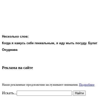
Несколько слов:
Когда я кажусь себе гениальным, я иду мыть посуду. Булат
Окуджава
Реклама на cайте
Наши рекламные предложения заслуживают внимания.
Подробнее
Искать...
Найти