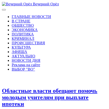
Вечерний Орёл
ГЛАВНЫЕ НОВОСТИ
В СТРАНЕ
ОБЩЕСТВО
ЭКОНОМИКА
ПОЛИТИКА
КРИМИНАЛ
ПРОИСШЕСТВИЯ
КУЛЬТУРА
АФИША
АКТУАЛЬНО
НОВОСТИ ДНЯ
Реклама на сайте
ВЫБОР "ВО"
Областные власти обещают помочь
молодым учителям при выплате
ипотеки