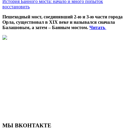
История Банного моста: начало и много попыток
восстановить
Пешеходный мост, соединявший 2-ю и 3-ю части города
Орла, существовал в XIX веке и назывался сначала
Балашовым, а затем – Банным мостом.
Читать
МЫ ВКОНТАКТЕ