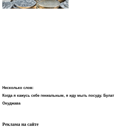
Несколько слов:
Когда я кажусь себе гениальным, я иду мыть посуду. Булат
Окуджава
Реклама на cайте