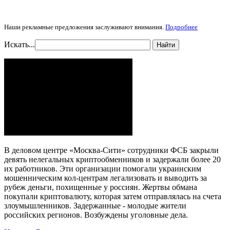
Наши рекламные предложения заслуживают внимания.
Подробнее
Искать...
Найти
В деловом центре «Москва-Сити» сотрудники ФСБ закрыли
девять нелегальных криптообменников и задержали более 20
их работников. Эти организации помогали украинским
мошенническим кол-центрам легализовать и выводить за
рубеж деньги, похищенные у россиян. Жертвы обмана
покупали криптовалюту, которая затем отправлялась на счета
злоумышленников. Задержанные - молодые жители
российских регионов. Возбуждены уголовные дела.