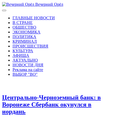
Вечерний Орёл
ГЛАВНЫЕ НОВОСТИ
В СТРАНЕ
ОБЩЕСТВО
ЭКОНОМИКА
ПОЛИТИКА
КРИМИНАЛ
ПРОИСШЕСТВИЯ
КУЛЬТУРА
АФИША
АКТУАЛЬНО
НОВОСТИ ДНЯ
Реклама на сайте
ВЫБОР "ВО"
Центрально-Черноземный банк: в
Воронеже Сбербанк окунулся в
иордань