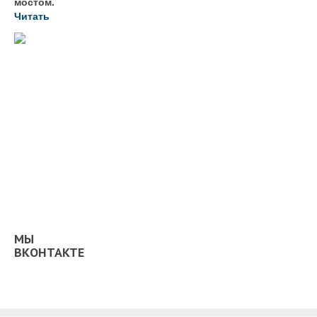
мостом.
Читать
МЫ
ВКОНТАКТЕ