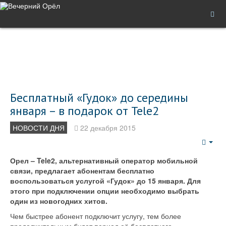
Бесплатный «Гудок» до середины
января – в подарок от Tele2
НОВОСТИ ДНЯ
22 декабря 2015
Emp
Орел – Tele2, альтернативный оператор мобильной
связи, предлагает абонентам бесплатно
воспользоваться услугой «Гудок» до 15 января. Для
этого при подключении опции необходимо выбрать
один из новогодних хитов.
Чем быстрее абонент подключит услугу, тем более