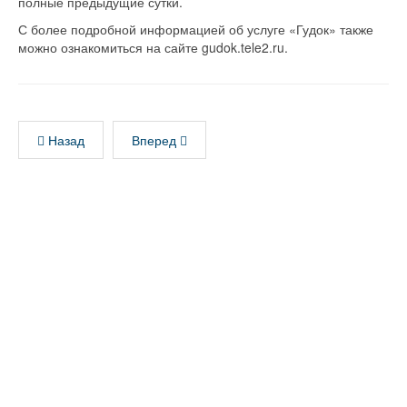
полные предыдущие сутки.
С более подробной информацией об услуге «Гудок» также
можно ознакомиться на сайте gudok.tele2.ru.
Назад
Вперед