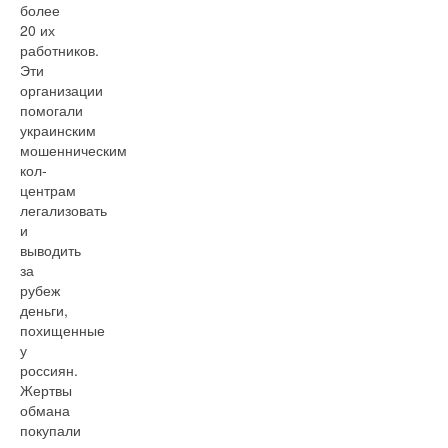
более
20 их
работников.
Эти
организации
помогали
украинским
мошенническим
кол-
центрам
легализовать
и
выводить
за
рубеж
деньги,
похищенные
у
россиян.
Жертвы
обмана
покупали