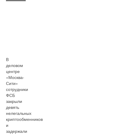
В
деловом
центре
«Москва-
Сити»
сотрудники
ФСБ
закрыли
девять
нелегальных
криптообменников
и
задержали