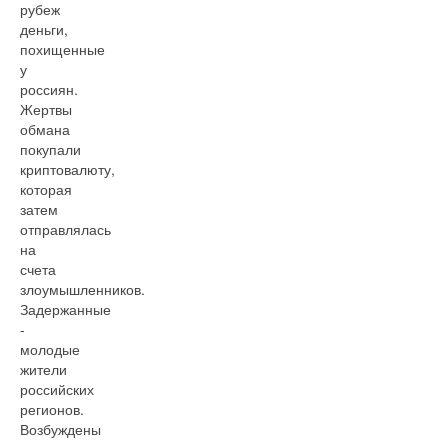
рубеж
деньги,
похищенные
у
россиян.
Жертвы
обмана
покупали
криптовалюту,
которая
затем
отправлялась
на
счета
злоумышленников.
Задержанные
-
молодые
жители
российских
регионов.
Возбуждены