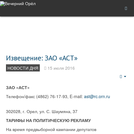
Извещение: ЗАО «АСТ»
НОВОСТИ ДНЯ
15 июля 2016
Emp
ЗАО «АСТ»
Телефон/факс (4862) 76-17-93, E-mail:
ast@rc.orn.ru
302028, г. Орел, ул. С. Шаумяна, 37
ТАРИФЫ НА ПОЛИТИЧЕСКУЮ РЕКЛАМУ
На время предвыборной кампании депутатов