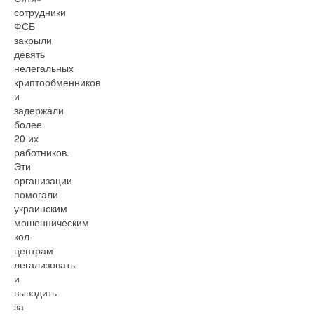
сотрудники
ФСБ
закрыли
девять
нелегальных
криптообменников
и
задержали
более
20 их
работников.
Эти
организации
помогали
украинским
мошенническим
кол-
центрам
легализовать
и
выводить
за