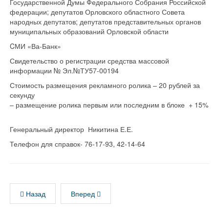
Государственной Думы Федерального Собрания Российской
федерации; депутатов Орловского областного Совета
народных депутатов; депутатов представительных органов
муниципальных образований Орловской области
CМИ «Ва-Банк»
Свидетельство о регистрации средства массовой
информации № Эл.№ТУ57-00194
Стоимость размещения рекламного ролика – 20 рублей за
секунду
– размещение ролика первым или последним в блоке + 15%
Генеральный директор Никитина Е.Е.
Телефон для справок- 76-17-93, 42-14-64
Назад
Вперед