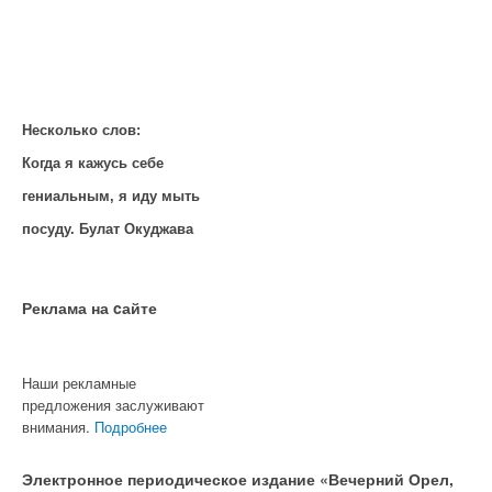
Несколько слов:
Когда я кажусь себе
гениальным, я иду мыть
посуду. Булат Окуджава
Реклама на cайте
Наши рекламные
предложения заслуживают
внимания.
Подробнее
Электронное периодическое издание «Вечерний Орел,