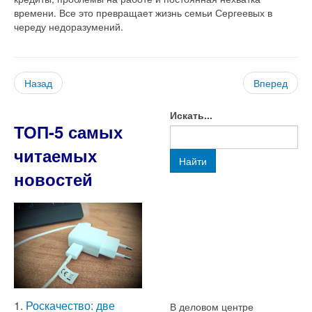
времени. Все это превращает жизнь семьи Сергеевых в
череду недоразумений.
Назад
Вперед
Искать...
ТОП-5 самых
читаемых
Найти
новостей
1.
Роскачество: две
В деловом центре