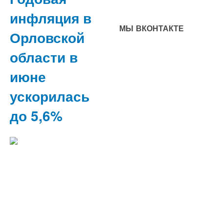
инфляция в
МЫ ВКОНТАКТЕ
Орловской
области в
июне
ускорилась
до 5,6%