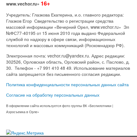
16+
www.vechor.ru»
Учредитель: Глазкова Екатерина, и.о. главного редактора:
Глазков Егор Свидетельство о регистрации средства
массовой информации «Вечерний Орел, www.vechor.ru»
Эл
№ФС77-40195 от 15 июня 2010 года выдано Федеральной
службой по надзору в сфере связи, информационных
технологий и массовых коммуникаций (Роскомнадзор РФ).
Электронная почта: vechor.ru@yandex.ru. Адрес редакции:
302526, Орловская область, Орловский район, с. Паслово, д.
30. Телефон - +7 991 410 48 49. Использование материалов
сайта запрещается без письменного согласия редакции.
Политика конфиденциальности персональных данных сайта
Согласие на обработку персональных данных
В оформлении сайта используется фото группы ВК «Беспилотники |
Аэросъемка в Орле»