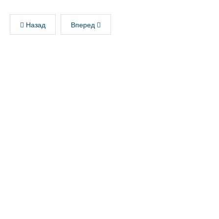
Назад
Вперед