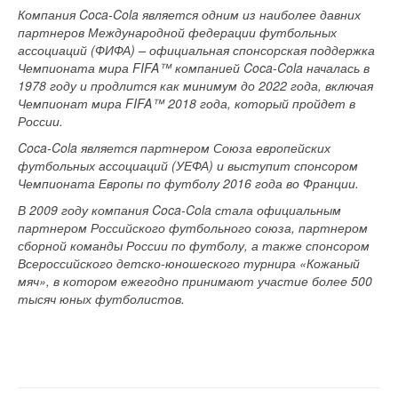
Компания Coca-Cola является одним из наиболее давних
партнеров Международной федерации футбольных
ассоциаций (ФИФА) – официальная спонсорская поддержка
Чемпионата мира FIFA™ компанией Coca-Cola началась в
1978 году и продлится как минимум до 2022 года, включая
Чемпионат мира FIFA™ 2018 года, который пройдет в
России.
Coca-Cola является партнером Союза европейских
футбольных ассоциаций (УЕФА) и выступит спонсором
Чемпионата Европы по футболу 2016 года во Франции.
В 2009 году компания Coca-Cola стала официальным
партнером Российского футбольного союза, партнером
сборной команды России по футболу, а также спонсором
Всероссийского детско-юношеского турнира «Кожаный
мяч», в котором ежегодно принимают участие более 500
тысяч юных футболистов.