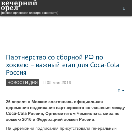
Партнерство со сборной РФ по
хоккею – важный этап для Coca-Cola
Россия
НОВОСТИ ДНЯ
05 мая 2016
Emp
26 апреля в Москве состоялась официальная
церемония подписания партнерского соглашения между
Coca-Cola Россия, Оргкомитетом Чемпионата мира по
хоккею 2016 и Федерацией хоккея России.
На церемонии подписания присутствовали генеральный