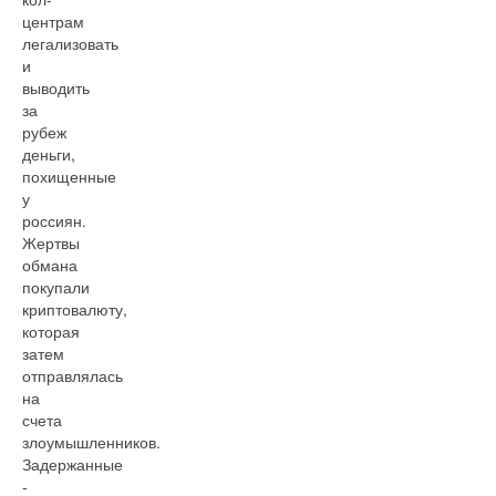
центрам
легализовать
и
выводить
за
рубеж
деньги,
похищенные
у
россиян.
Жертвы
обмана
покупали
криптовалюту,
которая
затем
отправлялась
на
счета
злоумышленников.
Задержанные
-