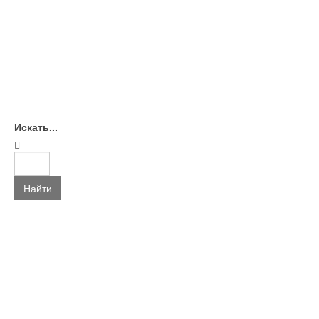
Искать...
Найти