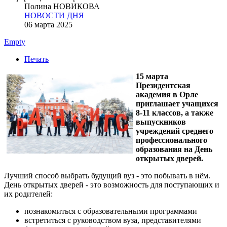
Полина НОВИКОВА
НОВОСТИ ДНЯ
06 марта 2025
Empty
Печать
15 марта
Президентская
академия в Орле
приглашает учащихся
8-11 классов, а также
выпускников
учреждений среднего
профессионального
образования на День
открытых дверей.
Лучший способ выбрать будущий вуз - это побывать в нём.
День открытых дверей - это возможность для поступающих и
их родителей:
познакомиться с образовательными программами
встретиться с руководством вуза, представителями