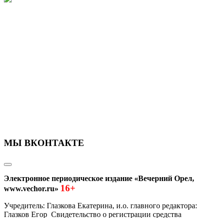
МЫ ВКОНТАКТЕ
Электронное периодическое издание «Вечерний Орел,
16+
www.vechor.ru»
Учредитель: Глазкова Екатерина, и.о. главного редактора:
Глазков Егор Свидетельство о регистрации средства