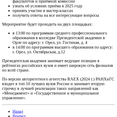
факультетов и приёмной комиссии
узнать об условиях приёма в 2025 году
принять участие в мастер-классах
получить ответы на все интересующие вопросы
Мероприятие будет проходить на двух площадках:
в 13:00 по программам среднего профессионального
образования в колледже Президентской академии в
Орле по адресу: г. Орел, ул. Гостиная, д. 4
в 14:00 по программам высшего образования по адресу:
г. Орел, ул. Октябрьская, д.12
Президентская академия занимает ведущие позиции в
рейтингах российских вузов и имеет широкую сеть филиалов
по всей стране.
По версии авторитетного агентства RAEX (2024 г.) РАНХиГС
входит в топ 10 лучших вузов России и занимает вторую
строчку в лучшей реализации таких направлений как
«Менеджмент» и «Государственное и муниципальное
управление».
Назад
Вперед