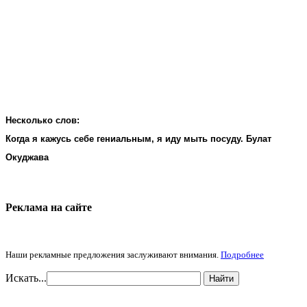
Несколько слов:
Когда я кажусь себе гениальным, я иду мыть посуду. Булат
Окуджава
Реклама на cайте
Наши рекламные предложения заслуживают внимания.
Подробнее
Искать...
Найти