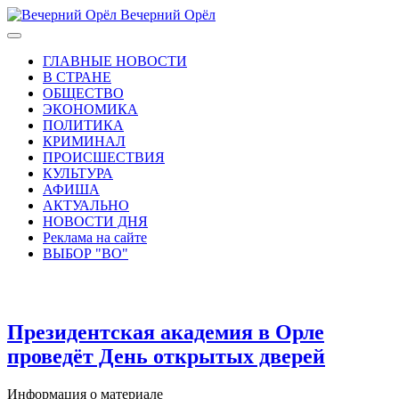
Вечерний Орёл
ГЛАВНЫЕ НОВОСТИ
В СТРАНЕ
ОБЩЕСТВО
ЭКОНОМИКА
ПОЛИТИКА
КРИМИНАЛ
ПРОИСШЕСТВИЯ
КУЛЬТУРА
АФИША
АКТУАЛЬНО
НОВОСТИ ДНЯ
Реклама на сайте
ВЫБОР "ВО"
Президентская академия в Орле
проведёт День открытых дверей
Информация о материале