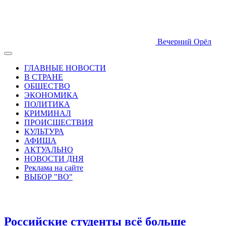
Вечерний Орёл
ГЛАВНЫЕ НОВОСТИ
В СТРАНЕ
ОБЩЕСТВО
ЭКОНОМИКА
ПОЛИТИКА
КРИМИНАЛ
ПРОИСШЕСТВИЯ
КУЛЬТУРА
АФИША
АКТУАЛЬНО
НОВОСТИ ДНЯ
Реклама на сайте
ВЫБОР "ВО"
Российские студенты всё больше