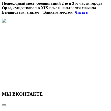
Пешеходный мост, соединявший 2-ю и 3-ю части города
Орла, существовал в XIX веке и назывался сначала
Балашовым, а затем – Банным мостом.
Читать
МЫ ВКОНТАКТЕ