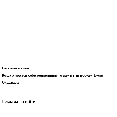
Несколько слов:
Когда я кажусь себе гениальным, я иду мыть посуду. Булат
Окуджава
Реклама на cайте