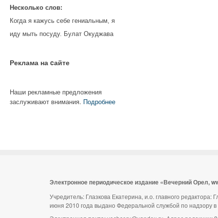
Несколько слов:
Когда я кажусь себе гениальным, я
иду мыть посуду. Булат Окуджава
Реклама на cайте
Наши рекламные предложения
заслуживают внимания.
Подробнее
Электронное периодическое издание «Вечерний Орел, w
Учредитель: Глазкова Екатерина, и.о. главного редактора:
июня 2010 года выдано Федеральной службой по надзору в