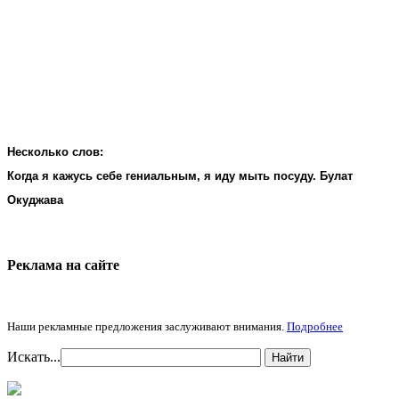
Несколько слов:
Когда я кажусь себе гениальным, я иду мыть посуду. Булат
Окуджава
Реклама на cайте
Наши рекламные предложения заслуживают внимания.
Подробнее
Искать...
Найти