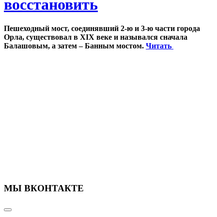
восстановить
Пешеходный мост, соединявший 2-ю и 3-ю части города
Орла, существовал в XIX веке и назывался сначала
Балашовым, а затем – Банным мостом.
Читать
МЫ ВКОНТАКТЕ