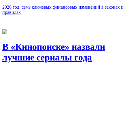
2026 год: семь ключевых финансовых изменений в законах и
правилах
В «Кинопоиске» назвали
лучшие сериалы года