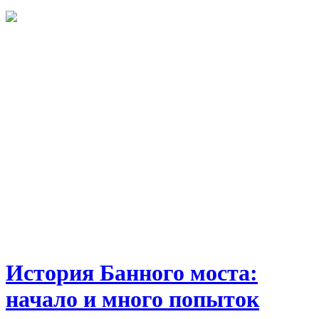
История Банного моста:
начало и много попыток