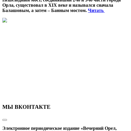
Орла, существовал в XIX веке и назывался сначала
Балашовым, а затем – Банным мостом.
Читать
МЫ ВКОНТАКТЕ
Электронное периодическое издание «Вечерний Орел,