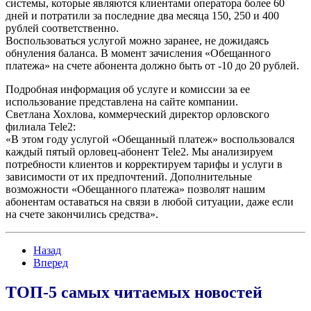
системы, которые являются клиентами оператора более 60
дней и потратили за последние два месяца 150, 250 и 400
рублей соответственно.
Воспользоваться услугой можно заранее, не дожидаясь
обнуления баланса. В момент зачисления «Обещанного
платежа» на счете абонента должно быть от -10 до 20 рублей.
Подробная информация об услуге и комиссии за ее
использование представлена на сайте компании.
Светлана Хохлова, коммерческий директор орловского
филиала Tele2:
«В этом году услугой «Обещанный платеж» воспользовался
каждый пятый орловец-абонент Tele2. Мы анализируем
потребности клиентов и корректируем тарифы и услуги в
зависимости от их предпочтений. Дополнительные
возможности «Обещанного платежа» позволят нашим
абонентам оставаться на связи в любой ситуации, даже если
на счете закончились средства».
Назад
Вперед
ТОП-5 самых читаемых новостей