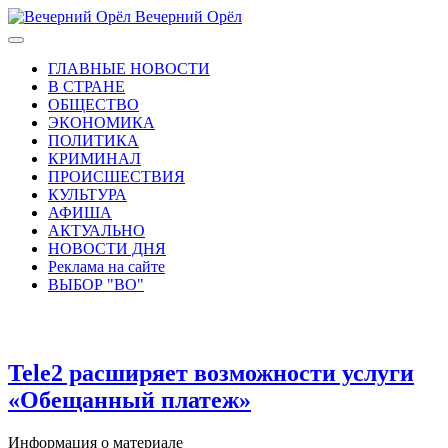
Вечерний Орёл
ГЛАВНЫЕ НОВОСТИ
В СТРАНЕ
ОБЩЕСТВО
ЭКОНОМИКА
ПОЛИТИКА
КРИМИНАЛ
ПРОИСШЕСТВИЯ
КУЛЬТУРА
АФИША
АКТУАЛЬНО
НОВОСТИ ДНЯ
Реклама на сайте
ВЫБОР "ВО"
Tele2 расширяет возможности услуги
«Обещанный платеж»
Информация о материале