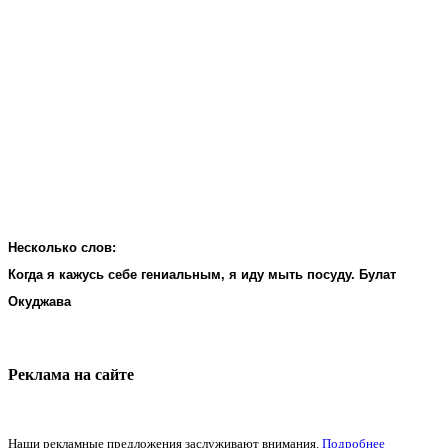
Несколько слов:
Когда я кажусь себе гениальным, я иду мыть посуду. Булат
Окуджава
Реклама на cайте
Наши рекламные предложения заслуживают внимания.
Подробнее