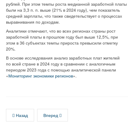
рублей. При этом темпы роста медианной заработной платы
были на 3,3 п. п. выше (21% в 2024 году), чем показатель
средней зарплаты, что также свидетельствует о процессах
выравнивания по доходам.
Аналитики отмечают, что во всех регионах страны рост
заработной платы в прошлом году был выше 12,5%, при
этом в 36 субъектах темпы прироста превысили отметку
20%.
В основе исследования анализ заработных плат жителей
по всей стране в 2024 году в сравнении с аналогичным
периодом 2023 года с помощью аналитической панели
«
Мониторинг экономики регионов
».
Назад
Вперед