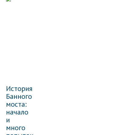
История
Банного
моста:
начало
и
много