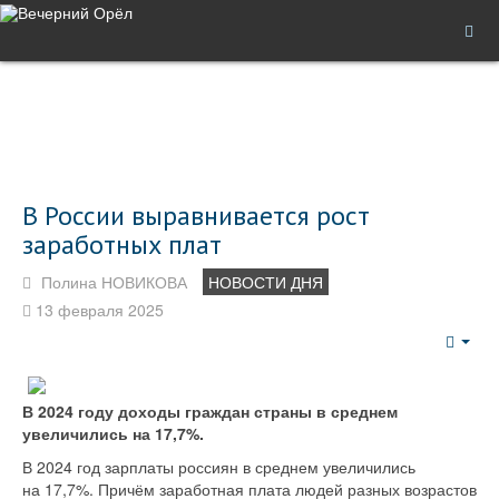
В России выравнивается рост
заработных плат
Полина НОВИКОВА
НОВОСТИ ДНЯ
13 февраля 2025
Emp
В 2024 году доходы граждан страны в среднем
увеличились на 17,7%.
В 2024 год зарплаты россиян в среднем увеличились
на 17,7%. Причём заработная плата людей разных возрастов