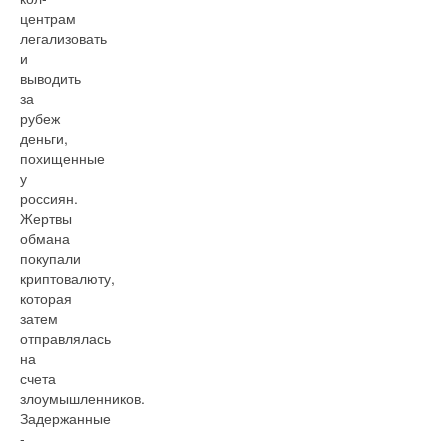
центрам
легализовать
и
выводить
за
рубеж
деньги,
похищенные
у
россиян.
Жертвы
обмана
покупали
криптовалюту,
которая
затем
отправлялась
на
счета
злоумышленников.
Задержанные
-