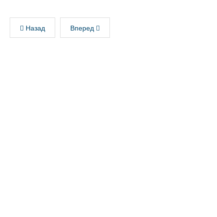
Назад
Вперед