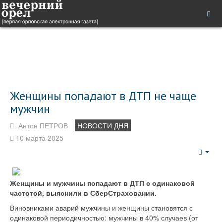
Женщины попадают в ДТП не чаще
мужчин
Антон ПЕТРОВ
НОВОСТИ ДНЯ
10 марта 2025
Emp
Женщины и мужчины попадают в ДТП с одинаковой
частотой, выяснили в СберСтраховании.
Виновниками аварий мужчины и женщины становятся с
одинаковой периодичностью: мужчины в 40% случаев (от