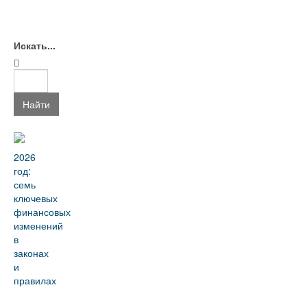
Искать...
Найти
2026
год:
семь
ключевых
финансовых
изменений
в
законах
и
правилах