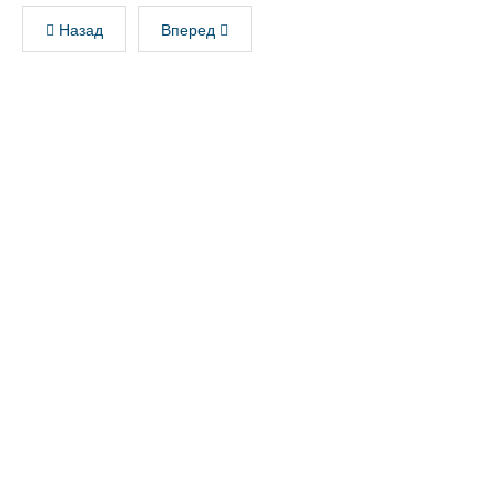
Назад
Вперед