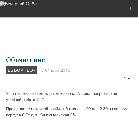
Объявление
ВЫБОР «ВО»
04 мая 2015
Emp
Ушла из жизни Надежда Алексеевна Ильина, проректор по
учебной работе ОГУ.
Прощание с покойной пройдет 5 мая с 11.00 до 12.30 в главном
корпусе ОГУ (ул. Комсомольская,95).