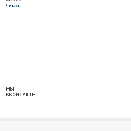
Читать
МЫ
ВКОНТАКТЕ