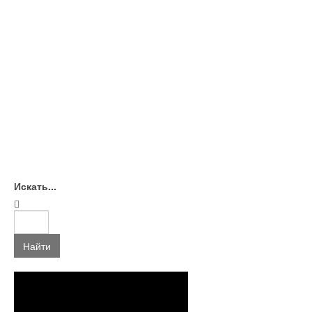
Искать...
Найти