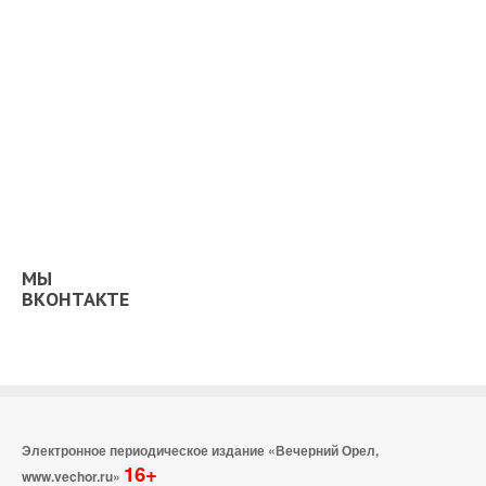
МЫ
ВКОНТАКТЕ
Электронное периодическое издание «Вечерний Орел,
16+
www.vechor.ru»