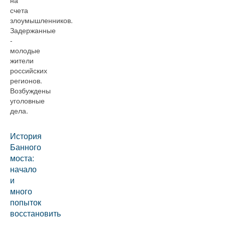
на
счета
злоумышленников.
Задержанные
-
молодые
жители
российских
регионов.
Возбуждены
уголовные
дела.
История
Банного
моста:
начало
и
много
попыток
восстановить