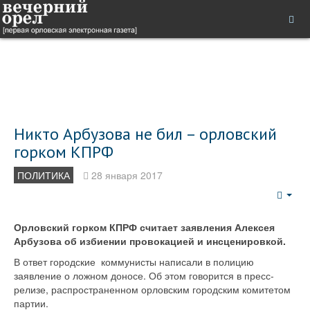
Никто Арбузова не бил – орловский
горком КПРФ
ПОЛИТИКА
28 января 2017
Emp
Орловский горком КПРФ считает заявления Алексея
Арбузова об избиении провокацией и инсценировкой.
В ответ городские коммунисты написали в полицию
заявление о ложном доносе. Об этом говорится в пресс-
релизе, распространенном орловским городским комитетом
партии.