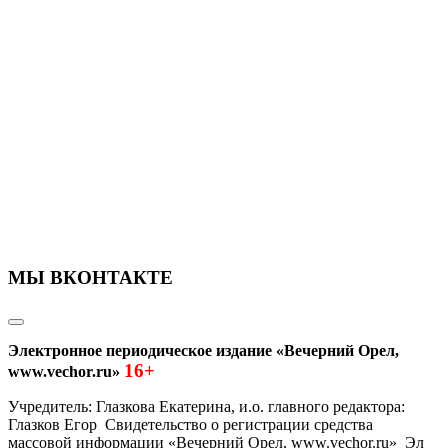
МЫ ВКОНТАКТЕ
Электронное периодическое издание «Вечерний Орел,
16+
www.vechor.ru»
Учредитель: Глазкова Екатерина, и.о. главного редактора:
Глазков Егор Свидетельство о регистрации средства
массовой информации «Вечерний Орел, www.vechor.ru»
Эл