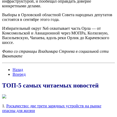
инфраструктурой, и пообещал оправдать доверие
конкретными делами.
Выборы в Орловский областной Совета народных депутатов
состоятся в сентябре этого года.
Избирательный округ №6 охватывает часть Орла — от
Комсомольской и Авиационной через МОПРа, Колхозную,
Васильевскую, Чапаева, вдоль реки Орлик до Карачевского
шоссе.
Фото со страницы Владимира Строева в социальной сети
Вконтакте
Назад
Вперед
ТОП-5 самых читаемых новостей
1.
Роскачество: две трети зарядных устройств на рынке
опасны для жизни