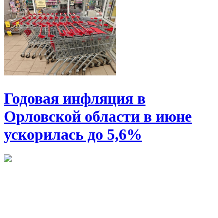
Годовая инфляция в
Орловской области в июне
ускорилась до 5,6%