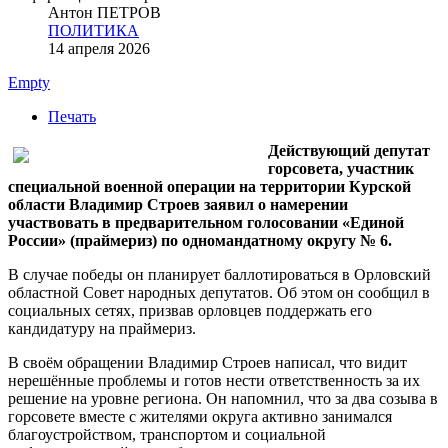
Антон ПЕТРОВ
ПОЛИТИКА
14 апреля 2026
Empty
Печать
Действующий депутат
горсовета, участник
специальной военной операции на территории Курской
области Владимир Строев заявил о намерении
участвовать в предварительном голосовании «Единой
России» (праймериз) по одномандатному округу № 6.
В случае победы он планирует баллотироваться в Орловский
областной Совет народных депутатов. Об этом он сообщил в
социальных сетях, призвав орловцев поддержать его
кандидатуру на праймериз.
В своём обращении Владимир Строев написал, что видит
нерешённые проблемы и готов нести ответственность за их
решение на уровне региона. Он напомнил, что за два созыва в
горсовете вместе с жителями округа активно занимался
благоустройством, транспортом и социальной