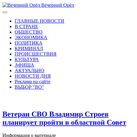
Вечерний Орёл
ГЛАВНЫЕ НОВОСТИ
В СТРАНЕ
ОБЩЕСТВО
ЭКОНОМИКА
ПОЛИТИКА
КРИМИНАЛ
ПРОИСШЕСТВИЯ
КУЛЬТУРА
АФИША
АКТУАЛЬНО
НОВОСТИ ДНЯ
Реклама на сайте
ВЫБОР "ВО"
Ветеран СВО Владимир Строев
планирует пройти в областной Совет
Информация о материале