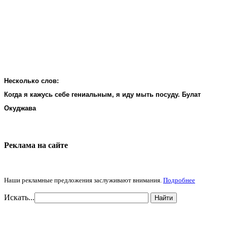
Несколько слов:
Когда я кажусь себе гениальным, я иду мыть посуду. Булат
Окуджава
Реклама на cайте
Наши рекламные предложения заслуживают внимания.
Подробнее
Искать...
Найти