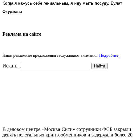
Когда я кажусь себе гениальным, я иду мыть посуду. Булат
Окуджава
Реклама на cайте
Наши рекламные предложения заслуживают внимания.
Подробнее
Искать...
Найти
В деловом центре «Москва-Сити» сотрудники ФСБ закрыли
девять нелегальных криптообменников и задержали более 20