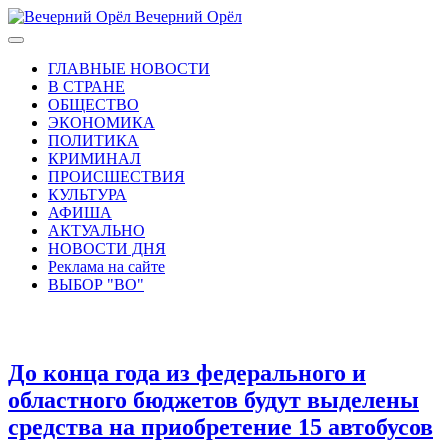
Вечерний Орёл
ГЛАВНЫЕ НОВОСТИ
В СТРАНЕ
ОБЩЕСТВО
ЭКОНОМИКА
ПОЛИТИКА
КРИМИНАЛ
ПРОИСШЕСТВИЯ
КУЛЬТУРА
АФИША
АКТУАЛЬНО
НОВОСТИ ДНЯ
Реклама на сайте
ВЫБОР "ВО"
До конца года из федерального и
областного бюджетов будут выделены
средства на приобретение 15 автобусов