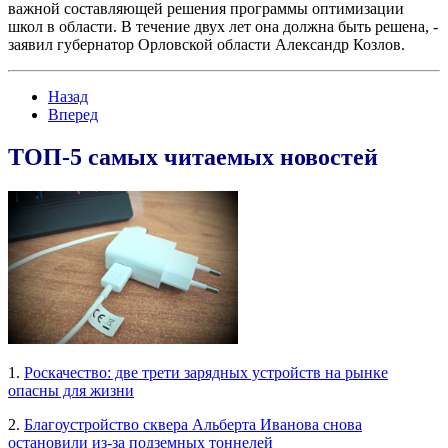
важной составляющей решения программы оптимизации
школ в области. В течение двух лет она должна быть решена, -
заявил губернатор Орловской области Александр Козлов.
Назад
Вперед
ТОП-5 самых читаемых новостей
1.
Роскачество: две трети зарядных устройств на рынке
опасны для жизни
2.
Благоустройство сквера Альберта Иванова снова
остановили из-за подземных тоннелей