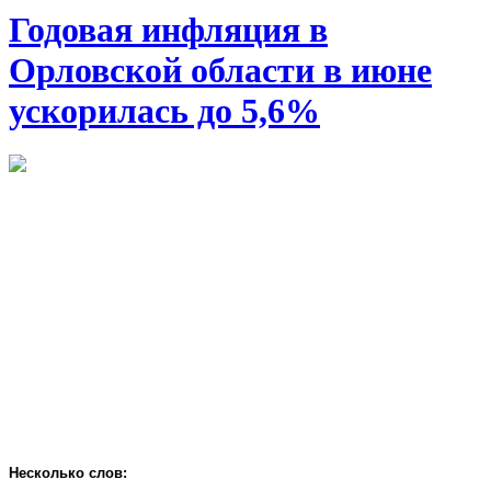
Годовая инфляция в
Орловской области в июне
ускорилась до 5,6%
Несколько слов: