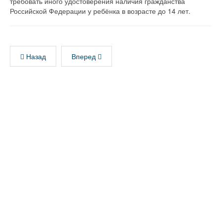
требовать иного удостоверения наличия гражданства
Российской Федерации у ребёнка в возрасте до 14 лет.
Назад
Вперед