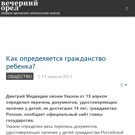
Как определяется гражданство
ребенка?
ОБЩЕСТВО
13 апреля 2011
Emp
Дмитрий Медведев своим Указом от 13 апреля
определил перечень документов, удостоверяющих
наличие у детей, не достигших 14 лет, гражданства
России, сообщает официальный сайт главы
государства.
Указом определен весь перечень документов,
удостоверяющих наличие у детей гражданства Российской