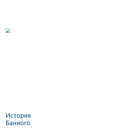
История
Банного