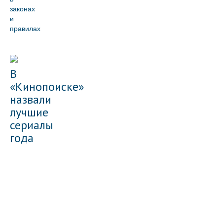
законах
и
правилах
В
«Кинопоиске»
назвали
лучшие
сериалы
года