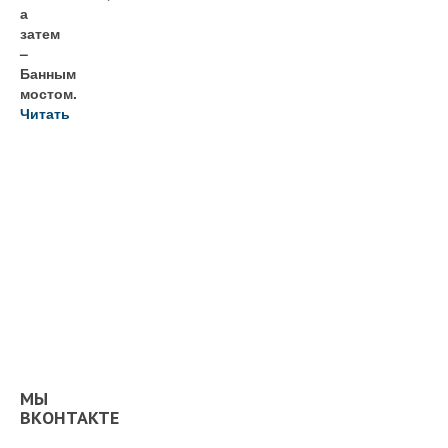
а
затем
–
Банным
мостом.
Читать
МЫ
ВКОНТАКТЕ