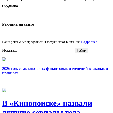
Окуджава
Реклама на cайте
Наши рекламные предложения заслуживают внимания.
Подробнее
Искать...
Найти
2026 год: семь ключевых финансовых изменений в законах и
правилах
В «Кинопоиске» назвали
лучшие сериалы года