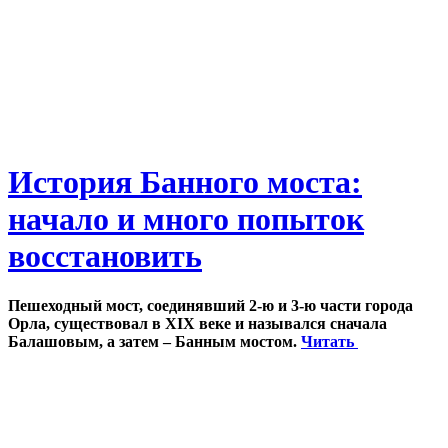
История Банного моста:
начало и много попыток
восстановить
Пешеходный мост, соединявший 2-ю и 3-ю части города
Орла, существовал в XIX веке и назывался сначала
Балашовым, а затем – Банным мостом.
Читать