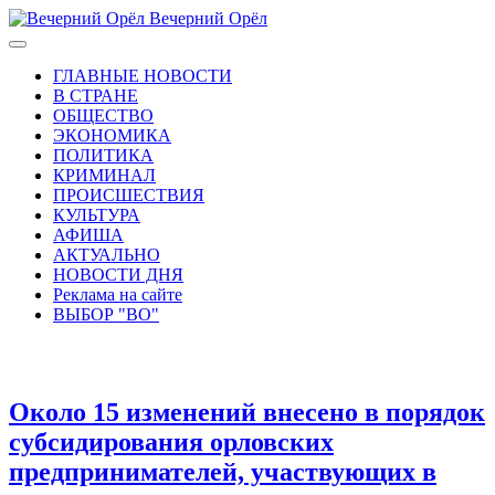
Вечерний Орёл
ГЛАВНЫЕ НОВОСТИ
В СТРАНЕ
ОБЩЕСТВО
ЭКОНОМИКА
ПОЛИТИКА
КРИМИНАЛ
ПРОИСШЕСТВИЯ
КУЛЬТУРА
АФИША
АКТУАЛЬНО
НОВОСТИ ДНЯ
Реклама на сайте
ВЫБОР "ВО"
Около 15 изменений внесено в порядок
субсидирования орловских
предпринимателей, участвующих в