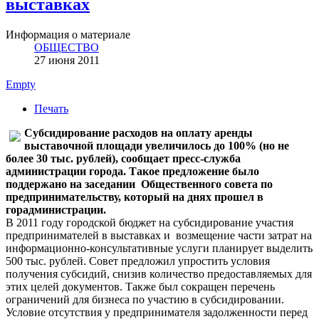
выставках
Информация о материале
ОБЩЕСТВО
27 июня 2011
Empty
Печать
Субсидирование расходов на оплату аренды
выставочной площади увеличилось до 100% (но не
более 30 тыс. рублей), сообщает пресс-служба
администрации города. Такое предложение было
поддержано на заседании Общественного совета по
предпринимательству, который на днях прошел в
горадминистрации.
В 2011 году городской бюджет на субсидирование участия
предпринимателей в выставках и возмещение части затрат на
информационно-консультативные услуги планирует выделить
500 тыс. рублей. Совет предложил упростить условия
получения субсидий, снизив количество предоставляемых для
этих целей документов. Также был сокращен перечень
ограничений для бизнеса по участию в субсидировании.
Условие отсутствия у предпринимателя задолженности перед