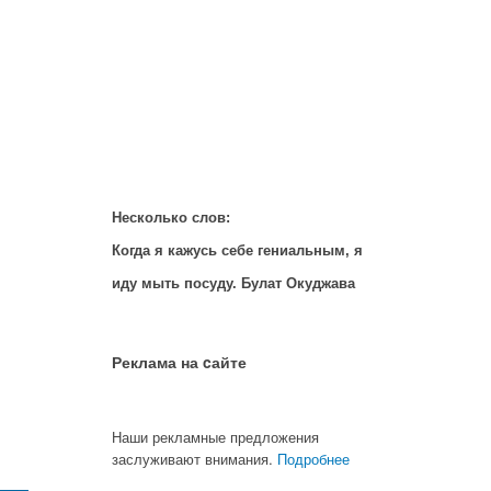
Несколько слов:
Когда я кажусь себе гениальным, я
иду мыть посуду. Булат Окуджава
Реклама на cайте
Наши рекламные предложения
заслуживают внимания.
Подробнее