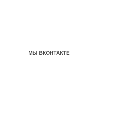
МЫ ВКОНТАКТЕ