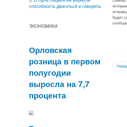
которы
способность двигаться и говорить
аттракц
будет у
сообще
ЭКОНОМИКА
Орловская
розница в первом
Наза
полугодии
выросла на 7,7
процента