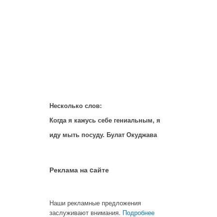
Несколько слов:
Когда я кажусь себе гениальным, я
иду мыть посуду. Булат Окуджава
Реклама на cайте
Наши рекламные предложения
заслуживают внимания.
Подробнее