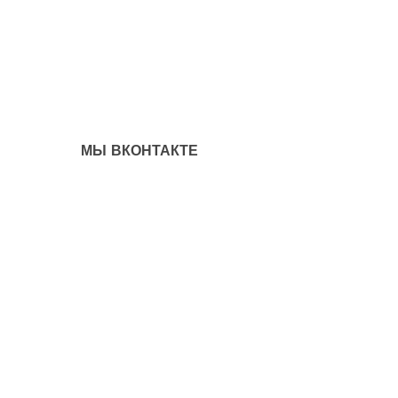
МЫ ВКОНТАКТЕ