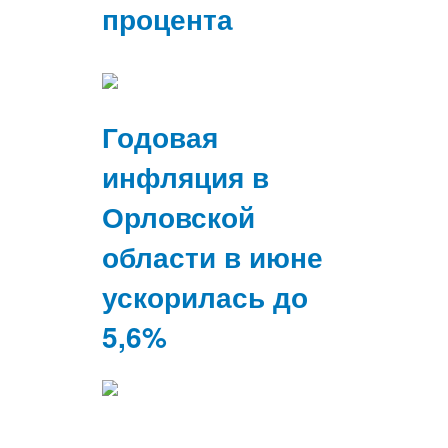
процента
Годовая
инфляция в
Орловской
области в июне
ускорилась до
5,6%