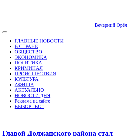
Вечерний Орёл
ГЛАВНЫЕ НОВОСТИ
В СТРАНЕ
ОБЩЕСТВО
ЭКОНОМИКА
ПОЛИТИКА
КРИМИНАЛ
ПРОИСШЕСТВИЯ
КУЛЬТУРА
АФИША
АКТУАЛЬНО
НОВОСТИ ДНЯ
Реклама на сайте
ВЫБОР "ВО"
Главой Должанского района стал