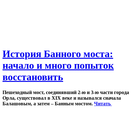
История Банного моста:
начало и много попыток
восстановить
Пешеходный мост, соединявший 2-ю и 3-ю части города
Орла, существовал в XIX веке и назывался сначала
Балашовым, а затем – Банным мостом.
Читать