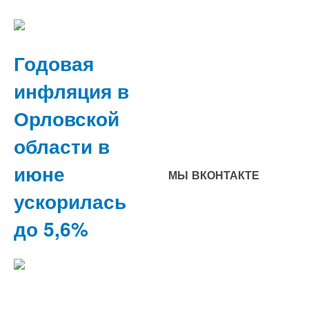
Годовая
инфляция в
Орловской
области в
июне
МЫ ВКОНТАКТЕ
ускорилась
до 5,6%