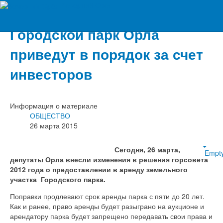
Вечерний Орёл
Городской парк Орла
приведут в порядок за счет
инвесторов
Информация о материале
ОБЩЕСТВО
26 марта 2015
Сегодня, 26 марта,
Empt
депутаты Орла внесли изменения в решения горсовета
2012 года о предоставлении в аренду земельного
участка Городского парка.
Поправки продлевают срок аренды парка с пяти до 20 лет.
Как и ранее, право аренды будет разыграно на аукционе и
арендатору парка будет запрещено передавать свои права и