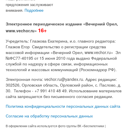
предложения заслуживают
внимания.
Подробнее
Электронное периодическое издание «Вечерний Орел,
16+
www.vechor.ru»
Учредитель: Глазкова Екатерина, и.о. главного редактора:
Глазков Егор Свидетельство о регистрации средства
массовой информации «Вечерний Орел, www.vechor.ru»
Эл
№ФС77-40195 от 15 июня 2010 года выдано Федеральной
службой по надзору в сфере связи, информационных
технологий и массовых коммуникаций (Роскомнадзор РФ).
Электронная почта: vechor.ru@yandex.ru. Адрес редакции:
302526, Орловская область, Орловский район, с. Паслово, д.
30. Телефон - +7 991 410 48 49. Использование материалов
сайта запрещается без письменного согласия редакции.
Политика конфиденциальности персональных данных сайта
Согласие на обработку персональных данных
В оформлении сайта используется фото группы ВК «Беспилотники |