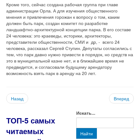
Кроме того, сейчас создана рабочая группа при главе
администрации Орла. А для изучения общественного
мнения и привлечения горожан к вопросу о том, каким
должен быть парк, создан комитет по разработке
ландшафтно-архитектурной концепции парка. В его составе
24 человека: это краеведы, историки, архитекторы,
представители общественности, СМИ и др, - всего 24
человека, рассказал Сергей Ступин. Депутаты согласились с
тем, что парк давно нужно привести в порядок, но средств на
это в муниципальной казне нет, и в ближайшее время не
предвидится, и согласовали будущему арендатору
возможность взять парк в аренду на 20 лет.
Назад
Вперед
Искать...
ТОП-5 самых
читаемых
Найти