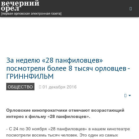
За неделю «28 панфиловцев»
посмотрели более 8 тысяч орловцев -
ГРИННФИЛЬМ
ОБЩЕСТВО
01 декабря 2016
Emp
Орловские кинопрокатчики отмечают возрастающий
интерес к фильму «28 панфиловцев».
- С 24 по 30 ноября «28 панфиловцев» в нашем кинотеатре
посмотрели восемь тысяч человек. Это один из самых