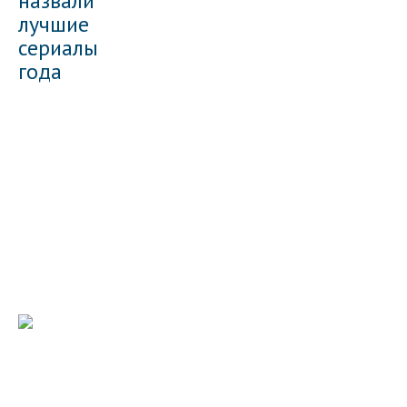
назвали
лучшие
сериалы
года