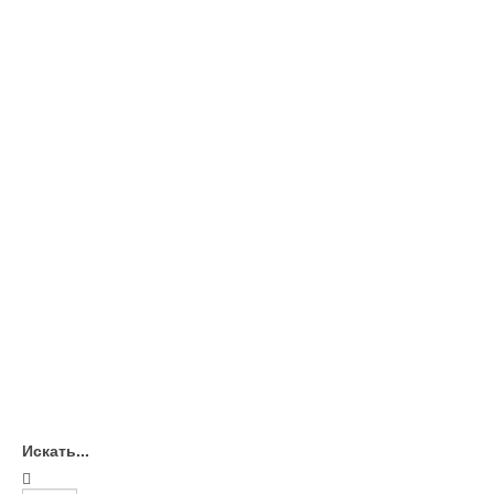
Искать...